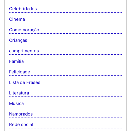
Celebridades
Cinema
Comemoração
Crianças
cumprimentos
Família
Felicidade
Lista de Frases
Literatura
Musica
Namorados
Rede social