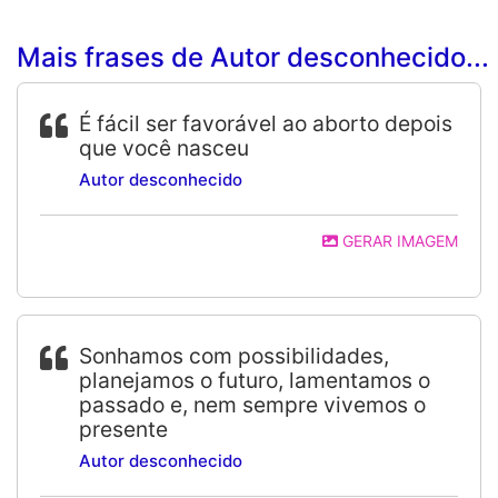
Mais frases de Autor desconhecido...
É fácil ser favorável ao aborto depois
que você nasceu
Autor desconhecido
GERAR IMAGEM
Sonhamos com possibilidades,
planejamos o futuro, lamentamos o
passado e, nem sempre vivemos o
presente
Autor desconhecido