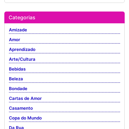
Categorias
Amizade
Amor
Aprendizado
Arte/Cultura
Bebidas
Beleza
Bondade
Cartas de Amor
Casamento
Copa do Mundo
Da Rua