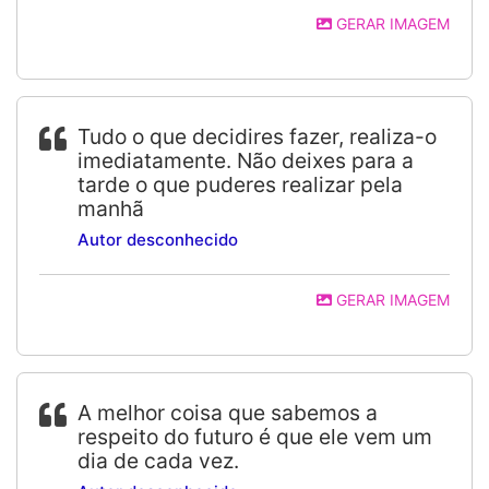
GERAR IMAGEM
Tudo o que decidires fazer, realiza-o
imediatamente. Não deixes para a
tarde o que puderes realizar pela
manhã
Autor desconhecido
GERAR IMAGEM
A melhor coisa que sabemos a
respeito do futuro é que ele vem um
dia de cada vez.