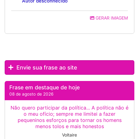
Autor desconhecido
GERAR IMAGEM
Envie sua frase ao site
Frase em destaque de hoje
08 de agosto de 2026
Não quero participar da política... A política não é
o meu ofício; sempre me limitei a fazer
pequeninos esforços para tornar os homens
menos tolos e mais honestos
Voltaire