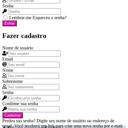
Senha
Lembrar-me
Esqueceu a senha?
Entrar
Fazer cadastro
Nome de usuário
Email
Nome
Sobrenome
Senha
Confirme sua senha
Cadastrar
Perdeu sua senha? Digite seu nome de usuário ou endereço de
email. Você receberá um link para criar uma nova senha por e-mail.