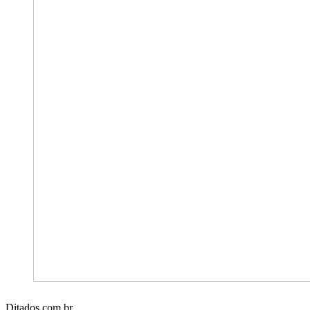
Ditados.com.br