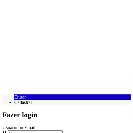
Entrar
Cadastrar
Fazer login
Usuário ou Email