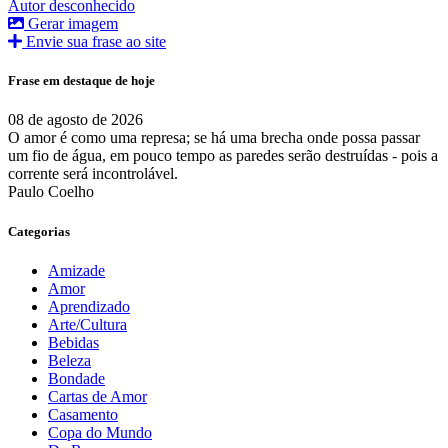
Autor desconhecido
Gerar imagem
Envie sua frase ao site
Frase em destaque de hoje
08 de agosto de 2026
O amor é como uma represa; se há uma brecha onde possa passar
um fio de água, em pouco tempo as paredes serão destruídas - pois a
corrente será incontrolável.
Paulo Coelho
Categorias
Amizade
Amor
Aprendizado
Arte/Cultura
Bebidas
Beleza
Bondade
Cartas de Amor
Casamento
Copa do Mundo