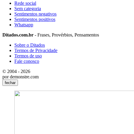
Rede social
Sem categoria
Sentimentos negativos
Sentimentos positivos
Whatsapp
Ditados.com.br
- Frases, Provérbios, Pensamentos
Sobre o Ditados
Termos de Privacidade
Termos de uso
Fale conosco
© 2004 - 2026
por demonstre.com
fechar