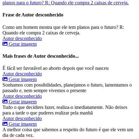
planos para o futuro? R: Quando ele compra 2 caixas de cerveja.
Frase de Autor desconhecido
Como um homem mostra que ele tem planos para o futuro? R:
Quando ele compra 2 caixas de cerveja.
Autor desconhecido
Gerar imagem
Mais frases de Autor desconhecido...
É fácil ser favorável ao aborto depois que você nasceu
Autor desconhecido
Gerar imagem
Sonhamos com possibilidades, planejamos o futuro, lamentamos o
passado e, nem sempre vivemos o presente
Autor desconhecido
Gerar imagem
Tudo o que decidires fazer, realiza-o imediatamente. Não deixes
para a tarde o que puderes realizar pela manhã
Autor desconhecido
Gerar imagem
A melhor coisa que sabemos a respeito do futuro é que ele vem um
dia de cada vez.