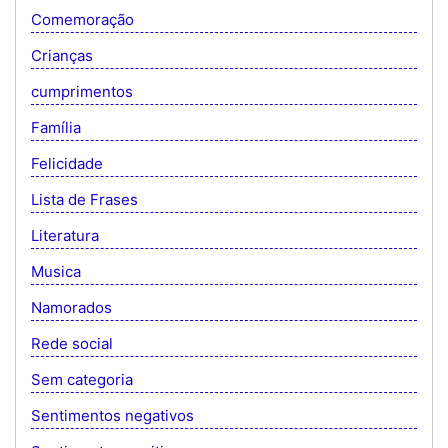
Comemoração
Crianças
cumprimentos
Família
Felicidade
Lista de Frases
Literatura
Musica
Namorados
Rede social
Sem categoria
Sentimentos negativos