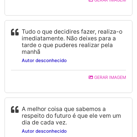
Tudo o que decidires fazer, realiza-o
imediatamente. Não deixes para a
tarde o que puderes realizar pela
manhã
Autor desconhecido
GERAR IMAGEM
A melhor coisa que sabemos a
respeito do futuro é que ele vem um
dia de cada vez.
Autor desconhecido