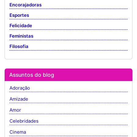
Encorajadoras
Esportes
Felicidade
Feministas
Filosofia
Assuntos do blog
Adoração
Amizade
Amor
Celebridades
Cinema