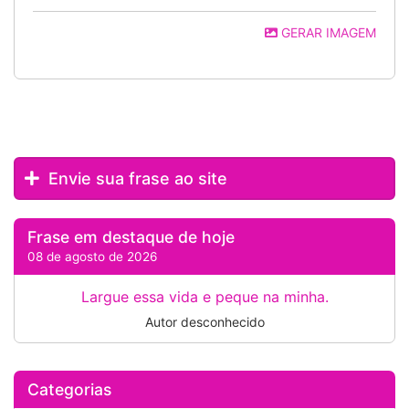
GERAR IMAGEM
Envie sua frase ao site
Frase em destaque de hoje
08 de agosto de 2026
Largue essa vida e peque na minha.
Autor desconhecido
Categorias