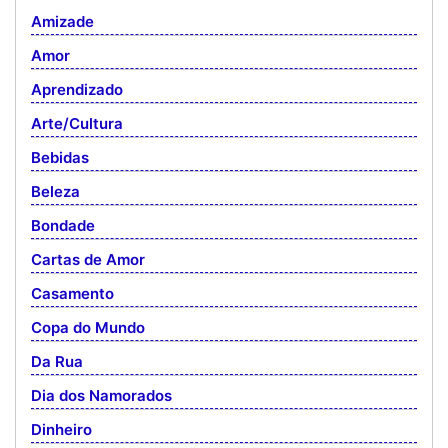
Amizade
Amor
Aprendizado
Arte/Cultura
Bebidas
Beleza
Bondade
Cartas de Amor
Casamento
Copa do Mundo
Da Rua
Dia dos Namorados
Dinheiro