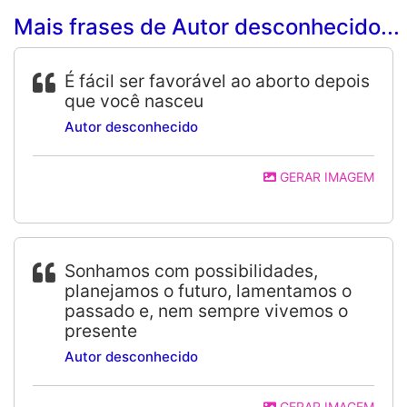
Mais frases de Autor desconhecido...
É fácil ser favorável ao aborto depois
que você nasceu
Autor desconhecido
GERAR IMAGEM
Sonhamos com possibilidades,
planejamos o futuro, lamentamos o
passado e, nem sempre vivemos o
presente
Autor desconhecido
GERAR IMAGEM