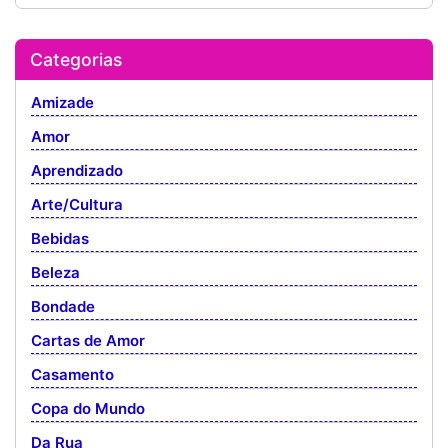
Categorias
Amizade
Amor
Aprendizado
Arte/Cultura
Bebidas
Beleza
Bondade
Cartas de Amor
Casamento
Copa do Mundo
Da Rua