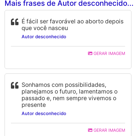
Mais frases de Autor desconhecido...
É fácil ser favorável ao aborto depois
que você nasceu
Autor desconhecido
GERAR IMAGEM
Sonhamos com possibilidades,
planejamos o futuro, lamentamos o
passado e, nem sempre vivemos o
presente
Autor desconhecido
GERAR IMAGEM