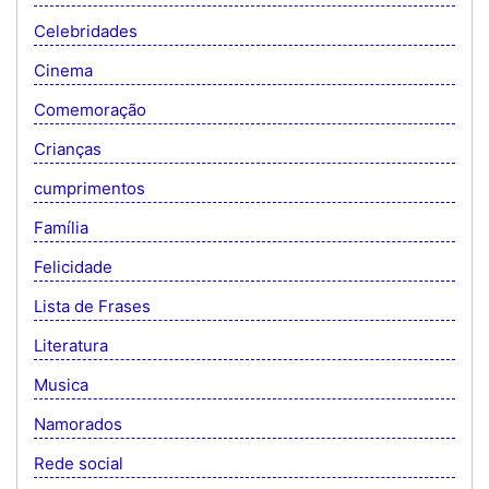
Celebridades
Cinema
Comemoração
Crianças
cumprimentos
Família
Felicidade
Lista de Frases
Literatura
Musica
Namorados
Rede social