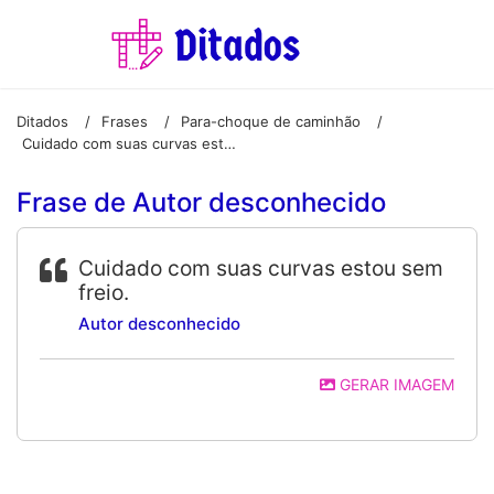
Ditados
Frases
Para-choque de caminhão
/
/
/
Cuidado com suas curvas estou sem freio.
Frase de Autor desconhecido
Cuidado com suas curvas estou sem
freio.
Autor desconhecido
GERAR IMAGEM