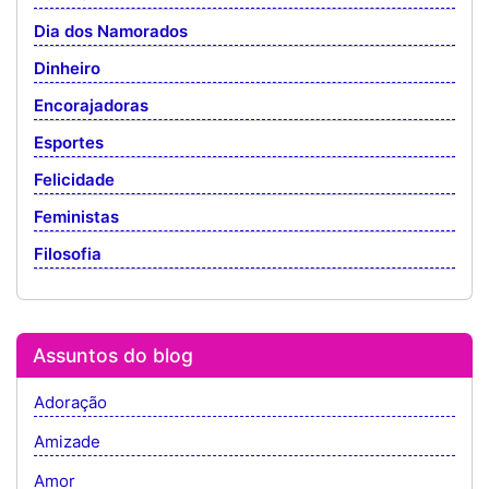
Dia dos Namorados
Dinheiro
Encorajadoras
Esportes
Felicidade
Feministas
Filosofia
Assuntos do blog
Adoração
Amizade
Amor