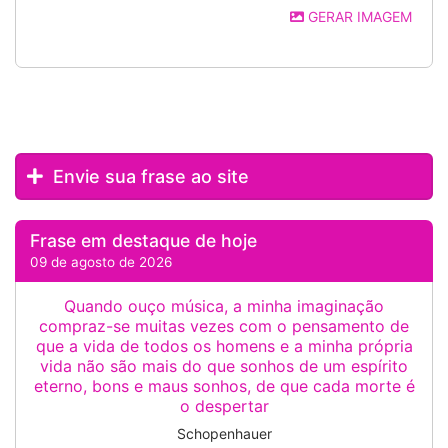
GERAR IMAGEM
Envie sua frase ao site
Frase em destaque de hoje
09 de agosto de 2026
Quando ouço música, a minha imaginação
compraz-se muitas vezes com o pensamento de
que a vida de todos os homens e a minha própria
vida não são mais do que sonhos de um espírito
eterno, bons e maus sonhos, de que cada morte é
o despertar
Schopenhauer