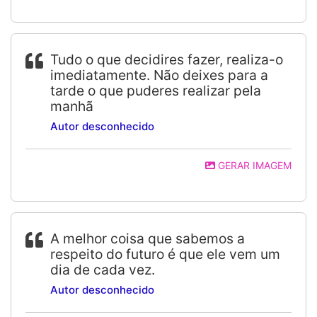
Tudo o que decidires fazer, realiza-o
imediatamente. Não deixes para a
tarde o que puderes realizar pela
manhã
Autor desconhecido
GERAR IMAGEM
A melhor coisa que sabemos a
respeito do futuro é que ele vem um
dia de cada vez.
Autor desconhecido