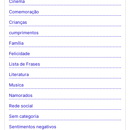
Cinema
Comemoração
Crianças
cumprimentos
Família
Felicidade
Lista de Frases
Literatura
Musica
Namorados
Rede social
Sem categoria
Sentimentos negativos