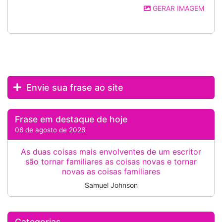
GERAR IMAGEM
Envie sua frase ao site
Frase em destaque de hoje
06 de agosto de 2026
As duas coisas mais envolventes de um escritor
são tornar familiares as coisas novas e tornar
novas as coisas familiares
Samuel Johnson
Categorias