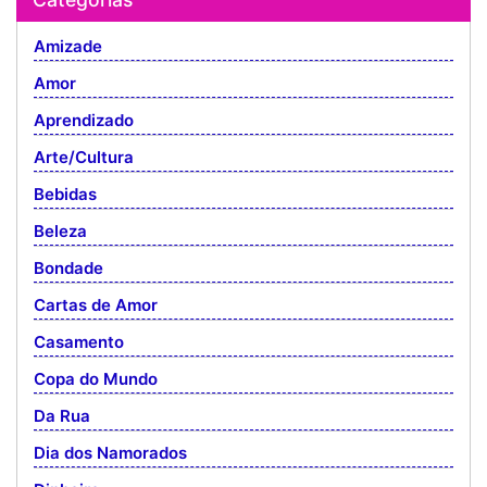
Amizade
Amor
Aprendizado
Arte/Cultura
Bebidas
Beleza
Bondade
Cartas de Amor
Casamento
Copa do Mundo
Da Rua
Dia dos Namorados