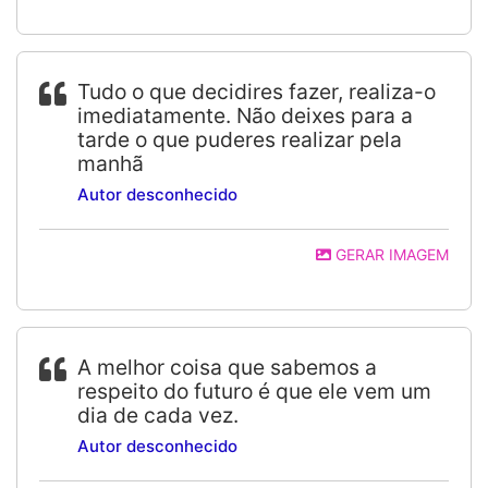
Tudo o que decidires fazer, realiza-o
imediatamente. Não deixes para a
tarde o que puderes realizar pela
manhã
Autor desconhecido
GERAR IMAGEM
A melhor coisa que sabemos a
respeito do futuro é que ele vem um
dia de cada vez.
Autor desconhecido