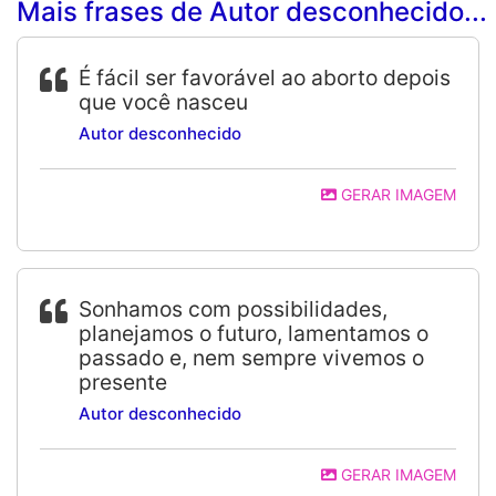
Mais frases de Autor desconhecido...
É fácil ser favorável ao aborto depois
que você nasceu
Autor desconhecido
GERAR IMAGEM
Sonhamos com possibilidades,
planejamos o futuro, lamentamos o
passado e, nem sempre vivemos o
presente
Autor desconhecido
GERAR IMAGEM