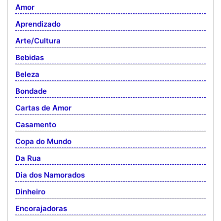
Amor
Aprendizado
Arte/Cultura
Bebidas
Beleza
Bondade
Cartas de Amor
Casamento
Copa do Mundo
Da Rua
Dia dos Namorados
Dinheiro
Encorajadoras