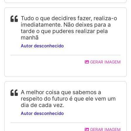
Tudo o que decidires fazer, realiza-o
imediatamente. Não deixes para a
tarde o que puderes realizar pela
manhã
Autor desconhecido
GERAR IMAGEM
A melhor coisa que sabemos a
respeito do futuro é que ele vem um
dia de cada vez.
Autor desconhecido
GERAR IMAGEM