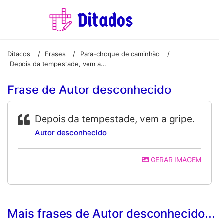
Ditados
Frases
Para-choque de caminhão
/
/
/
Depois da tempestade, vem a gripe.
Frase de Autor desconhecido
Depois da tempestade, vem a gripe.
Autor desconhecido
GERAR IMAGEM
Mais frases de Autor desconhecido...