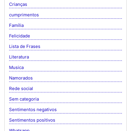
Crianças
cumprimentos
Família
Felicidade
Lista de Frases
Literatura
Musica
Namorados
Rede social
Sem categoria
Sentimentos negativos
Sentimentos positivos
Whatsapp