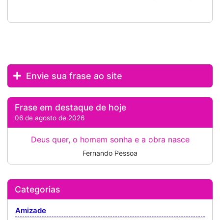
Envie sua frase ao site
Frase em destaque de hoje
06 de agosto de 2026
Deus quer, o homem sonha e a obra nasce
Fernando Pessoa
Categorias
Amizade