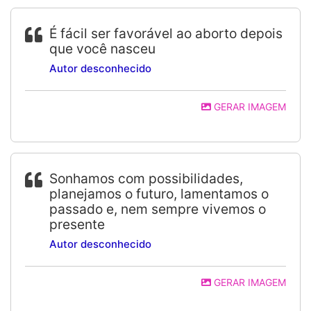
É fácil ser favorável ao aborto depois
que você nasceu
Autor desconhecido
GERAR IMAGEM
Sonhamos com possibilidades,
planejamos o futuro, lamentamos o
passado e, nem sempre vivemos o
presente
Autor desconhecido
GERAR IMAGEM