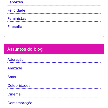
Esportes
Felicidade
Feministas
Filosofia
Assuntos do blog
Adoração
Amizade
Amor
Celebridades
Cinema
Comemoração