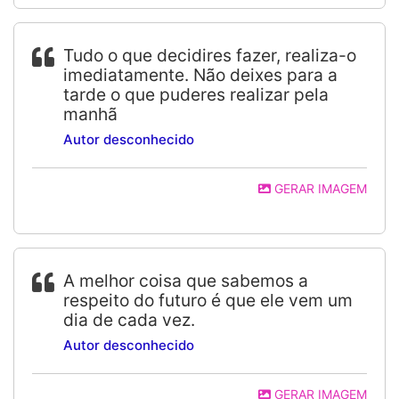
Tudo o que decidires fazer, realiza-o
imediatamente. Não deixes para a
tarde o que puderes realizar pela
manhã
Autor desconhecido
GERAR IMAGEM
A melhor coisa que sabemos a
respeito do futuro é que ele vem um
dia de cada vez.
Autor desconhecido
GERAR IMAGEM