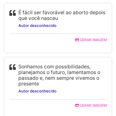
É fácil ser favorável ao aborto depois
que você nasceu
Autor desconhecido
GERAR IMAGEM
Sonhamos com possibilidades,
planejamos o futuro, lamentamos o
passado e, nem sempre vivemos o
presente
Autor desconhecido
GERAR IMAGEM