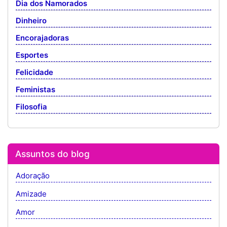
Dia dos Namorados
Dinheiro
Encorajadoras
Esportes
Felicidade
Feministas
Filosofia
Assuntos do blog
Adoração
Amizade
Amor