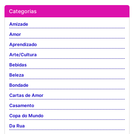
Categorias
Amizade
Amor
Aprendizado
Arte/Cultura
Bebidas
Beleza
Bondade
Cartas de Amor
Casamento
Copa do Mundo
Da Rua