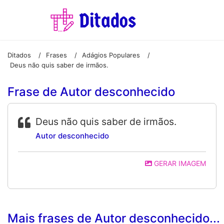
Ditados
Frases
Adágios Populares
/
/
/
Deus não quis saber de irmãos.
Frase de Autor desconhecido
Deus não quis saber de irmãos.
Autor desconhecido
GERAR IMAGEM
Mais frases de Autor desconhecido...