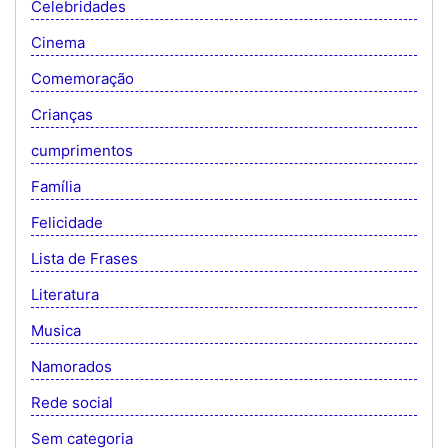
Celebridades
Cinema
Comemoração
Crianças
cumprimentos
Família
Felicidade
Lista de Frases
Literatura
Musica
Namorados
Rede social
Sem categoria