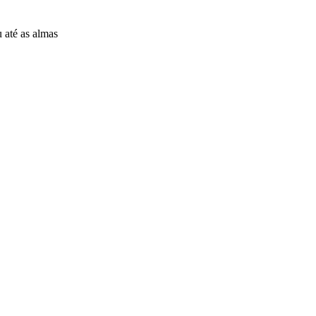
 até as almas