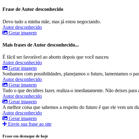
Frase de Autor desconhecido
Devo tudo a minha mãe, mas já estou negociando.
Autor desconhecido
Gerar imagem
Mais frases de Autor desconhecido...
É fácil ser favorável ao aborto depois que você nasceu
Autor desconhecido
Gerar imagem
Sonhamos com possibilidades, planejamos o futuro, lamentamos o pa
Autor desconhecido
Gerar imagem
Tudo o que decidires fazer, realiza-o imediatamente. Não deixes para 
Autor desconhecido
Gerar imagem
A melhor coisa que sabemos a respeito do futuro é que ele vem um di
Autor desconhecido
Gerar imagem
Envie sua frase ao site
Frase em destaque de hoje