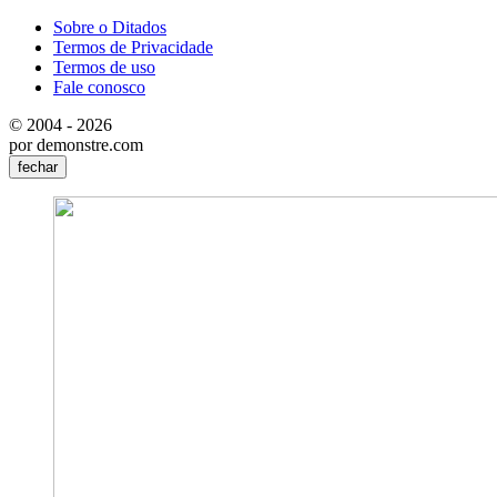
Sobre o Ditados
Termos de Privacidade
Termos de uso
Fale conosco
© 2004 - 2026
por demonstre.com
fechar