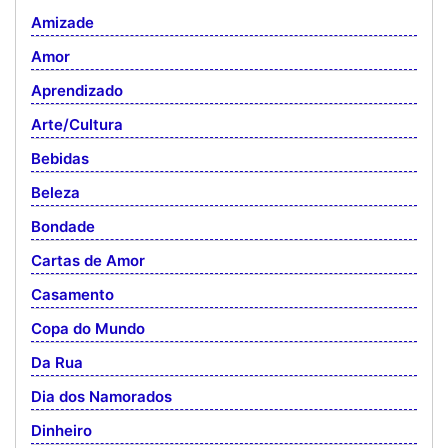
Amizade
Amor
Aprendizado
Arte/Cultura
Bebidas
Beleza
Bondade
Cartas de Amor
Casamento
Copa do Mundo
Da Rua
Dia dos Namorados
Dinheiro