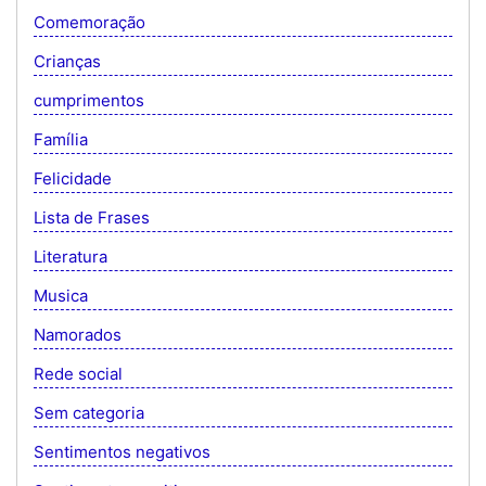
Comemoração
Crianças
cumprimentos
Família
Felicidade
Lista de Frases
Literatura
Musica
Namorados
Rede social
Sem categoria
Sentimentos negativos