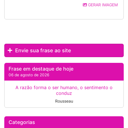
GERAR IMAGEM
Envie sua frase ao site
Frase em destaque de hoje
06 de agosto de 2026
A razão forma o ser humano, o sentimento o
conduz
Rousseau
Categorias