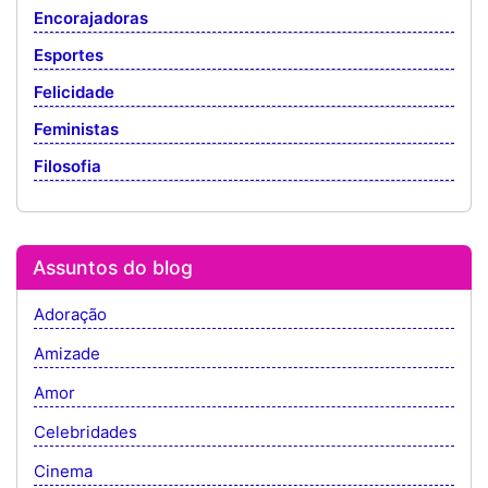
Encorajadoras
Esportes
Felicidade
Feministas
Filosofia
Assuntos do blog
Adoração
Amizade
Amor
Celebridades
Cinema