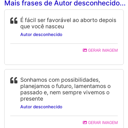
Mais frases de Autor desconhecido...
É fácil ser favorável ao aborto depois
que você nasceu
Autor desconhecido
GERAR IMAGEM
Sonhamos com possibilidades,
planejamos o futuro, lamentamos o
passado e, nem sempre vivemos o
presente
Autor desconhecido
GERAR IMAGEM