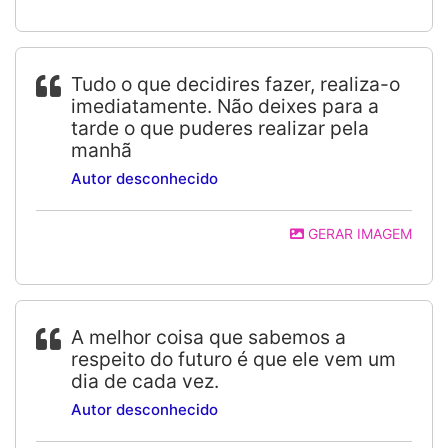
Tudo o que decidires fazer, realiza-o
imediatamente. Não deixes para a
tarde o que puderes realizar pela
manhã
Autor desconhecido
GERAR IMAGEM
A melhor coisa que sabemos a
respeito do futuro é que ele vem um
dia de cada vez.
Autor desconhecido