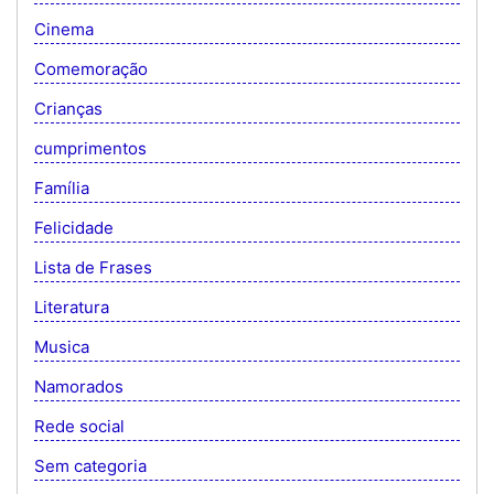
Cinema
Comemoração
Crianças
cumprimentos
Família
Felicidade
Lista de Frases
Literatura
Musica
Namorados
Rede social
Sem categoria