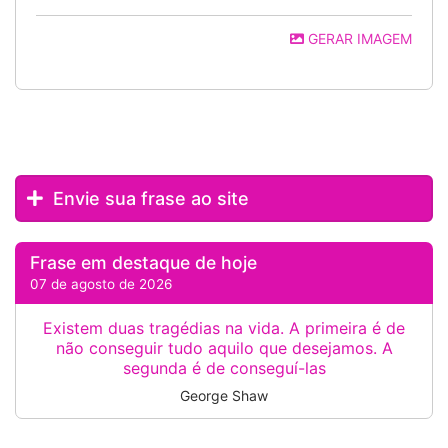
GERAR IMAGEM
Envie sua frase ao site
Frase em destaque de hoje
07 de agosto de 2026
Existem duas tragédias na vida. A primeira é de
não conseguir tudo aquilo que desejamos. A
segunda é de conseguí-las
George Shaw