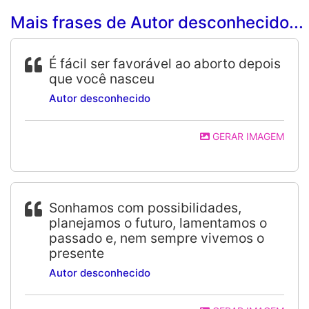
Mais frases de Autor desconhecido...
É fácil ser favorável ao aborto depois
que você nasceu
Autor desconhecido
GERAR IMAGEM
Sonhamos com possibilidades,
planejamos o futuro, lamentamos o
passado e, nem sempre vivemos o
presente
Autor desconhecido