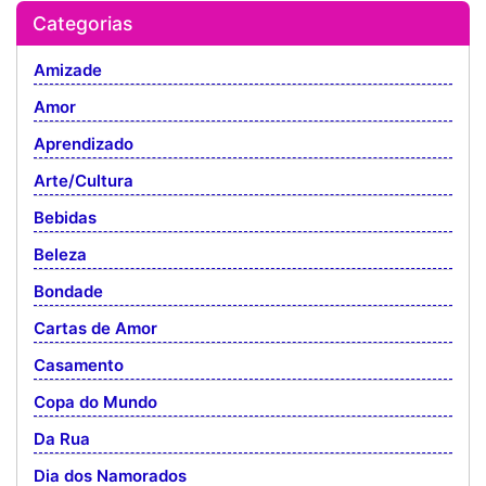
Categorias
Amizade
Amor
Aprendizado
Arte/Cultura
Bebidas
Beleza
Bondade
Cartas de Amor
Casamento
Copa do Mundo
Da Rua
Dia dos Namorados