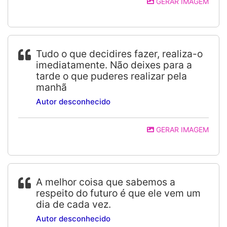
GERAR IMAGEM
Tudo o que decidires fazer, realiza-o
imediatamente. Não deixes para a
tarde o que puderes realizar pela
manhã
Autor desconhecido
GERAR IMAGEM
A melhor coisa que sabemos a
respeito do futuro é que ele vem um
dia de cada vez.
Autor desconhecido