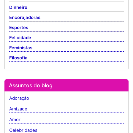
Dinheiro
Encorajadoras
Esportes
Felicidade
Feministas
Filosofia
Assuntos do blog
Adoração
Amizade
Amor
Celebridades