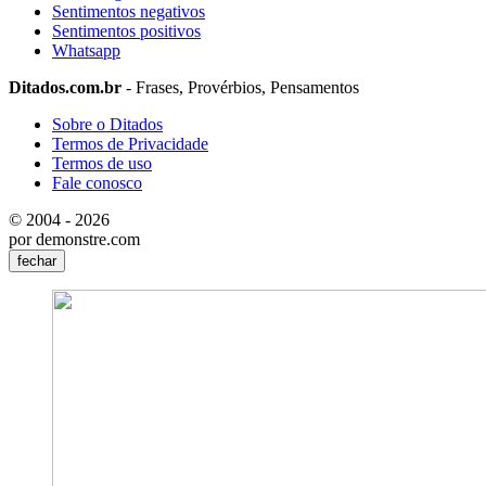
Sentimentos negativos
Sentimentos positivos
Whatsapp
Ditados.com.br
- Frases, Provérbios, Pensamentos
Sobre o Ditados
Termos de Privacidade
Termos de uso
Fale conosco
© 2004 - 2026
por demonstre.com
fechar