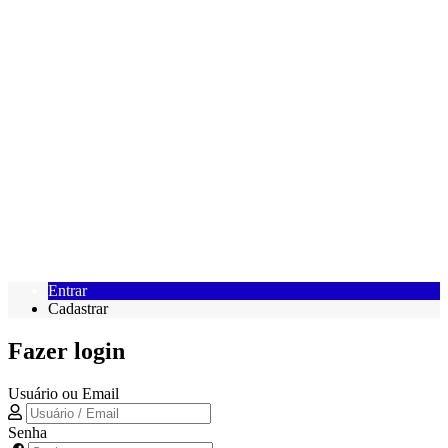
Entrar
Cadastrar
Fazer login
Usuário ou Email
Senha