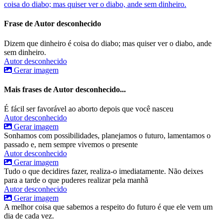
coisa do diabo; mas quiser ver o diabo, ande sem dinheiro.
Frase de Autor desconhecido
Dizem que dinheiro é coisa do diabo; mas quiser ver o diabo, ande
sem dinheiro.
Autor desconhecido
Gerar imagem
Mais frases de Autor desconhecido...
É fácil ser favorável ao aborto depois que você nasceu
Autor desconhecido
Gerar imagem
Sonhamos com possibilidades, planejamos o futuro, lamentamos o
passado e, nem sempre vivemos o presente
Autor desconhecido
Gerar imagem
Tudo o que decidires fazer, realiza-o imediatamente. Não deixes
para a tarde o que puderes realizar pela manhã
Autor desconhecido
Gerar imagem
A melhor coisa que sabemos a respeito do futuro é que ele vem um
dia de cada vez.