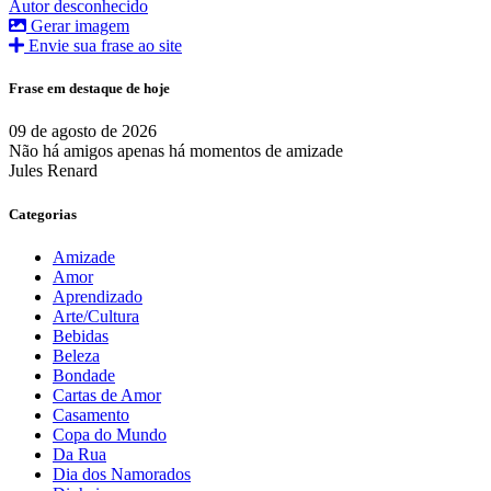
Autor desconhecido
Gerar imagem
Envie sua frase ao site
Frase em destaque de hoje
09 de agosto de 2026
Não há amigos apenas há momentos de amizade
Jules Renard
Categorias
Amizade
Amor
Aprendizado
Arte/Cultura
Bebidas
Beleza
Bondade
Cartas de Amor
Casamento
Copa do Mundo
Da Rua
Dia dos Namorados