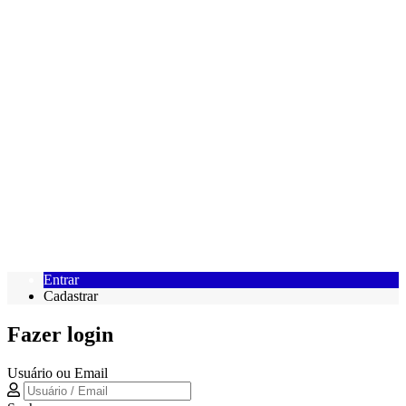
Entrar
Cadastrar
Fazer login
Usuário ou Email