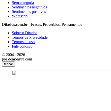
Sem categoria
Sentimentos negativos
Sentimentos positivos
Whatsapp
Ditados.com.br
- Frases, Provérbios, Pensamentos
Sobre o Ditados
Termos de Privacidade
Termos de uso
Fale conosco
© 2004 - 2026
por demonstre.com
fechar