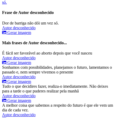
só.
Frase de Autor desconhecido
Dor de barriga não dói um vez só.
Autor desconhecido
Gerar imagem
Mais frases de Autor desconhecido...
É fácil ser favorável ao aborto depois que você nasceu
Autor desconhecido
Gerar imagem
Sonhamos com possibilidades, planejamos o futuro, lamentamos o
passado e, nem sempre vivemos o presente
Autor desconhecido
Gerar imagem
Tudo o que decidires fazer, realiza-o imediatamente. Não deixes
para a tarde o que puderes realizar pela manhã
Autor desconhecido
Gerar imagem
A melhor coisa que sabemos a respeito do futuro é que ele vem um
dia de cada vez.
Autor desconhecido