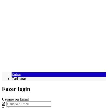
Entrar
Cadastrar
Fazer login
Usuário ou Email