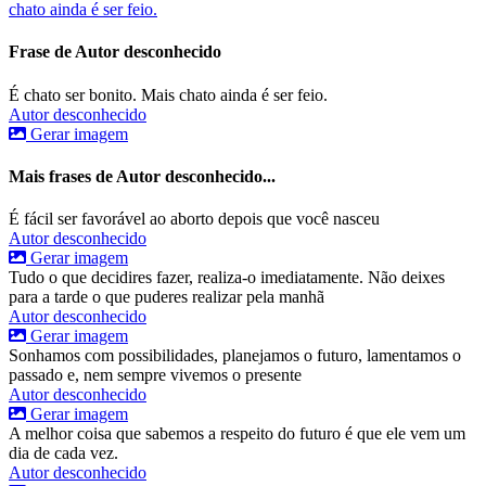
chato ainda é ser feio.
Frase de Autor desconhecido
É chato ser bonito. Mais chato ainda é ser feio.
Autor desconhecido
Gerar imagem
Mais frases de Autor desconhecido...
É fácil ser favorável ao aborto depois que você nasceu
Autor desconhecido
Gerar imagem
Tudo o que decidires fazer, realiza-o imediatamente. Não deixes
para a tarde o que puderes realizar pela manhã
Autor desconhecido
Gerar imagem
Sonhamos com possibilidades, planejamos o futuro, lamentamos o
passado e, nem sempre vivemos o presente
Autor desconhecido
Gerar imagem
A melhor coisa que sabemos a respeito do futuro é que ele vem um
dia de cada vez.
Autor desconhecido