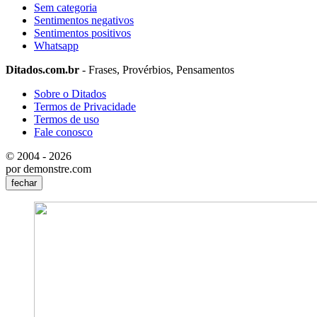
Sem categoria
Sentimentos negativos
Sentimentos positivos
Whatsapp
Ditados.com.br
- Frases, Provérbios, Pensamentos
Sobre o Ditados
Termos de Privacidade
Termos de uso
Fale conosco
© 2004 - 2026
por demonstre.com
fechar