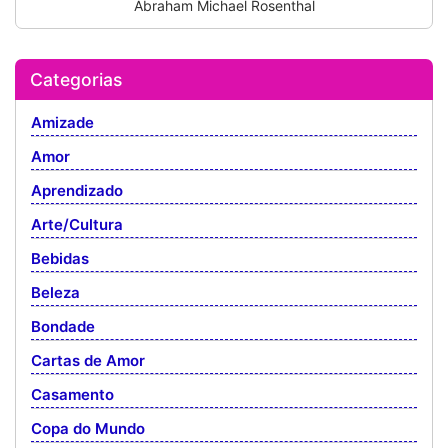
Abraham Michael Rosenthal
Categorias
Amizade
Amor
Aprendizado
Arte/Cultura
Bebidas
Beleza
Bondade
Cartas de Amor
Casamento
Copa do Mundo