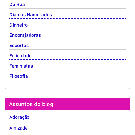
Da Rua
Dia dos Namorados
Dinheiro
Encorajadoras
Esportes
Felicidade
Feministas
Filosofia
Assuntos do blog
Adoração
Amizade