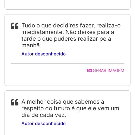
Tudo o que decidires fazer, realiza-o
imediatamente. Não deixes para a
tarde o que puderes realizar pela
manhã
Autor desconhecido
GERAR IMAGEM
A melhor coisa que sabemos a
respeito do futuro é que ele vem um
dia de cada vez.
Autor desconhecido