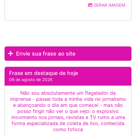
GERAR IMAGEM
Envie sua frase ao site
Frase em destaque de hoje
06 de agosto de 2026
Não sou absolutamente um flagelador da
imprensa - passei toda a minha vida no jornalismo
e abençoando o dia em que comecei - mas não
posso fingir não ver o que vejo: o explosivo
movimento nos jornais, revistas e TV rumo a uma
forma especializada de coleta de lixo, conhecida
como fofoca