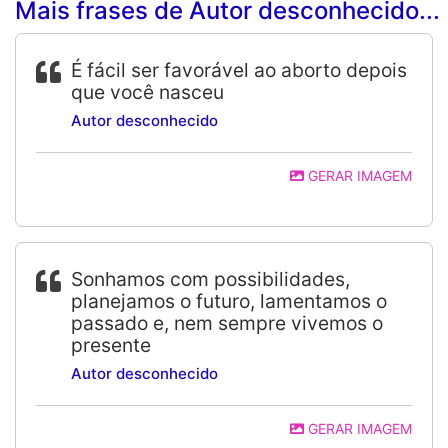
Mais frases de Autor desconhecido...
É fácil ser favorável ao aborto depois
que você nasceu
Autor desconhecido
GERAR IMAGEM
Sonhamos com possibilidades,
planejamos o futuro, lamentamos o
passado e, nem sempre vivemos o
presente
Autor desconhecido
GERAR IMAGEM