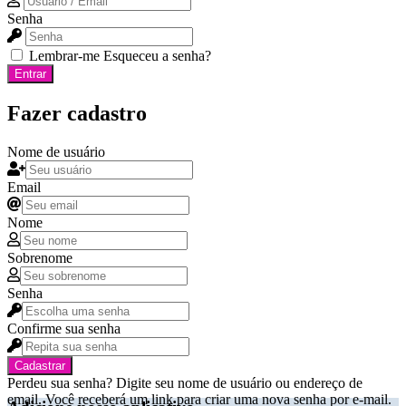
Senha
Lembrar-me
Esqueceu a senha?
Entrar
Fazer cadastro
Nome de usuário
Email
Nome
Sobrenome
Senha
Confirme sua senha
Cadastrar
Perdeu sua senha? Digite seu nome de usuário ou endereço de
email. Você receberá um link para criar uma nova senha por e-mail.