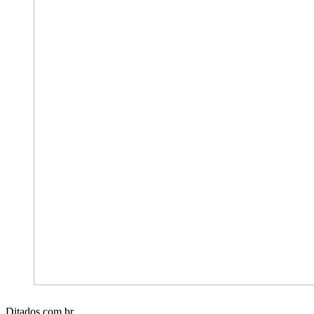
Ditados.com.br