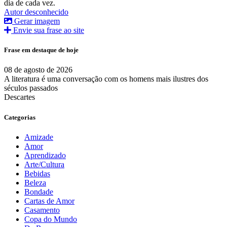
dia de cada vez.
Autor desconhecido
Gerar imagem
Envie sua frase ao site
Frase em destaque de hoje
08 de agosto de 2026
A literatura é uma conversação com os homens mais ilustres dos
séculos passados
Descartes
Categorias
Amizade
Amor
Aprendizado
Arte/Cultura
Bebidas
Beleza
Bondade
Cartas de Amor
Casamento
Copa do Mundo