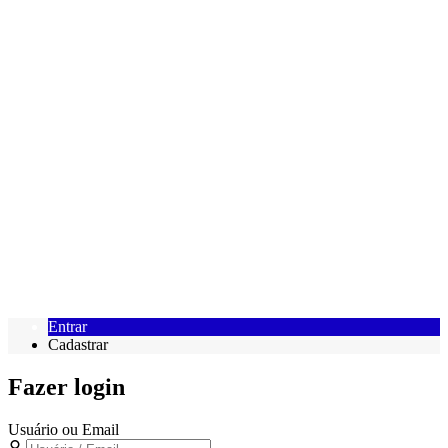
Entrar
Cadastrar
Fazer login
Usuário ou Email