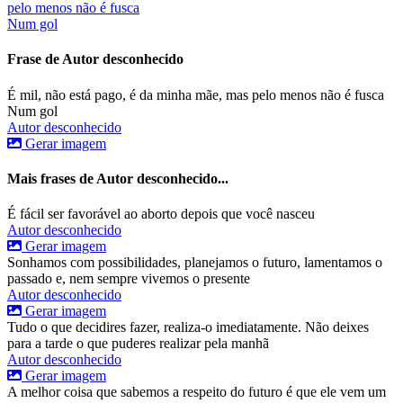
pelo menos não é fusca
Num gol
Frase de Autor desconhecido
É mil, não está pago, é da minha mãe, mas pelo menos não é fusca
Num gol
Autor desconhecido
Gerar imagem
Mais frases de Autor desconhecido...
É fácil ser favorável ao aborto depois que você nasceu
Autor desconhecido
Gerar imagem
Sonhamos com possibilidades, planejamos o futuro, lamentamos o
passado e, nem sempre vivemos o presente
Autor desconhecido
Gerar imagem
Tudo o que decidires fazer, realiza-o imediatamente. Não deixes
para a tarde o que puderes realizar pela manhã
Autor desconhecido
Gerar imagem
A melhor coisa que sabemos a respeito do futuro é que ele vem um