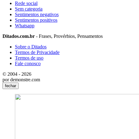
Rede social
Sem categoria
Sentimentos negativos
Sentimentos positivos
Whatsapp
Ditados.com.br
- Frases, Provérbios, Pensamentos
Sobre o Ditados
Termos de Privacidade
Termos de uso
Fale conosco
© 2004 - 2026
por demonstre.com
fechar