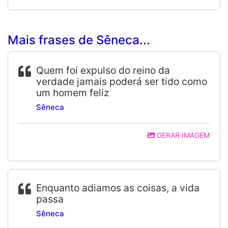
Mais frases de Sêneca...
Quem foi expulso do reino da
verdade jamais poderá ser tido como
um homem feliz
Sêneca
GERAR IMAGEM
Enquanto adiamos as coisas, a vida
passa
Sêneca