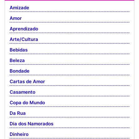
Amizade
Amor
Aprendizado
Arte/Cultura
Bebidas
Beleza
Bondade
Cartas de Amor
Casamento
Copa do Mundo
Da Rua
Dia dos Namorados
Dinheiro