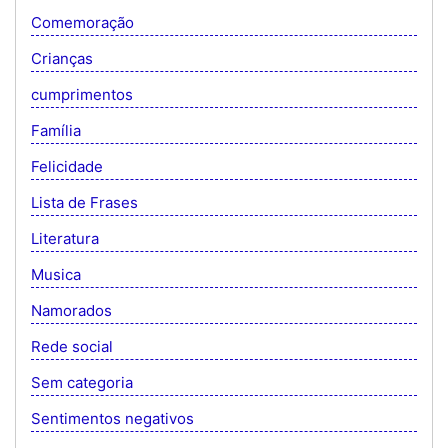
Comemoração
Crianças
cumprimentos
Família
Felicidade
Lista de Frases
Literatura
Musica
Namorados
Rede social
Sem categoria
Sentimentos negativos