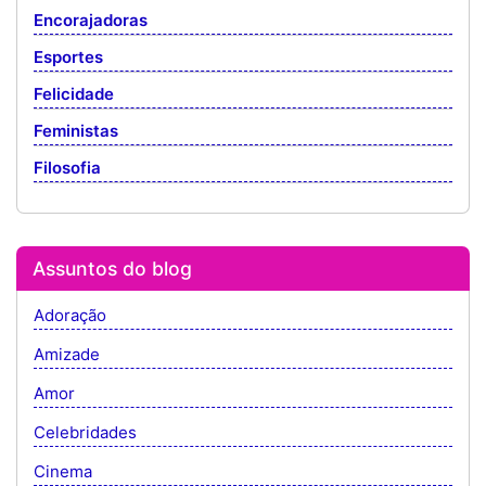
Encorajadoras
Esportes
Felicidade
Feministas
Filosofia
Assuntos do blog
Adoração
Amizade
Amor
Celebridades
Cinema