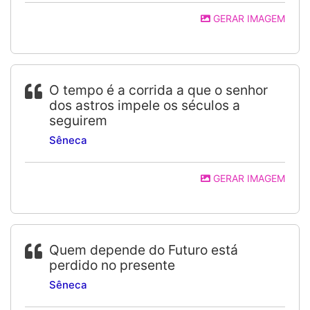
GERAR IMAGEM
O tempo é a corrida a que o senhor
dos astros impele os séculos a
seguirem
Sêneca
GERAR IMAGEM
Quem depende do Futuro está
perdido no presente
Sêneca