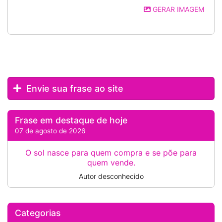
GERAR IMAGEM
Envie sua frase ao site
Frase em destaque de hoje
07 de agosto de 2026
O sol nasce para quem compra e se põe para
quem vende.
Autor desconhecido
Categorias