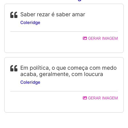
Saber rezar é saber amar
Coleridge
GERAR IMAGEM
Em política, o que começa com medo
acaba, geralmente, com loucura
Coleridge
GERAR IMAGEM