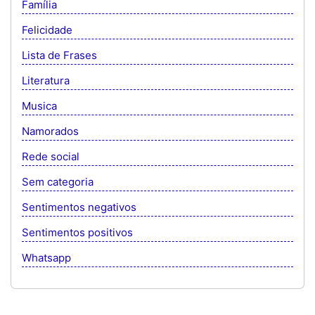
Família
Felicidade
Lista de Frases
Literatura
Musica
Namorados
Rede social
Sem categoria
Sentimentos negativos
Sentimentos positivos
Whatsapp