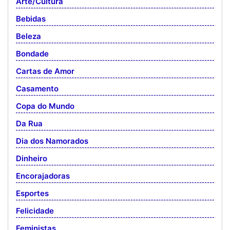
Arte/Cultura
Bebidas
Beleza
Bondade
Cartas de Amor
Casamento
Copa do Mundo
Da Rua
Dia dos Namorados
Dinheiro
Encorajadoras
Esportes
Felicidade
Feministas