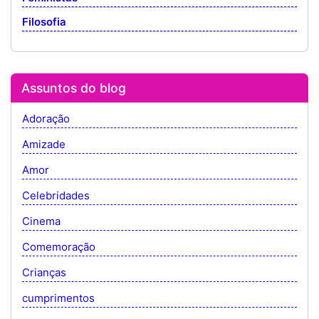
Filosofia
Assuntos do blog
Adoração
Amizade
Amor
Celebridades
Cinema
Comemoração
Crianças
cumprimentos