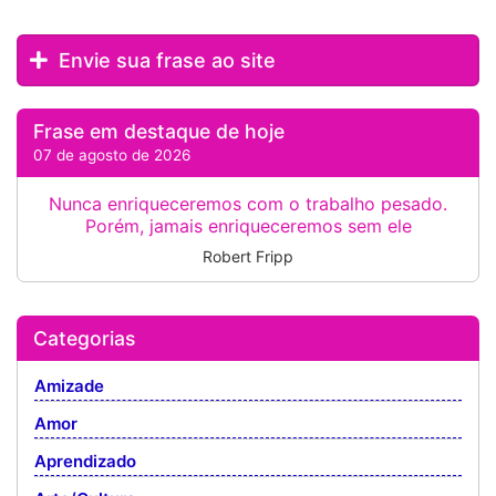
Envie sua frase ao site
Frase em destaque de hoje
07 de agosto de 2026
Nunca enriqueceremos com o trabalho pesado.
Porém, jamais enriqueceremos sem ele
Robert Fripp
Categorias
Amizade
Amor
Aprendizado