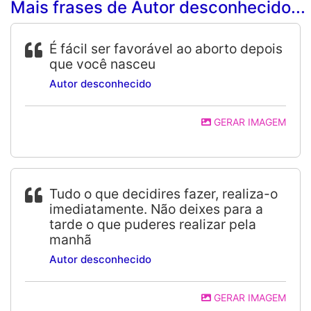
Mais frases de Autor desconhecido...
É fácil ser favorável ao aborto depois
que você nasceu
Autor desconhecido
GERAR IMAGEM
Tudo o que decidires fazer, realiza-o
imediatamente. Não deixes para a
tarde o que puderes realizar pela
manhã
Autor desconhecido
GERAR IMAGEM