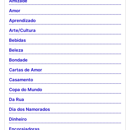
Amizade
Amor
Aprendizado
Arte/Cultura
Bebidas
Beleza
Bondade
Cartas de Amor
Casamento
Copa do Mundo
Da Rua
Dia dos Namorados
Dinheiro
Encorajadoras