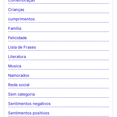
Comemoração
Crianças
cumprimentos
Família
Felicidade
Lista de Frases
Literatura
Musica
Namorados
Rede social
Sem categoria
Sentimentos negativos
Sentimentos positivos