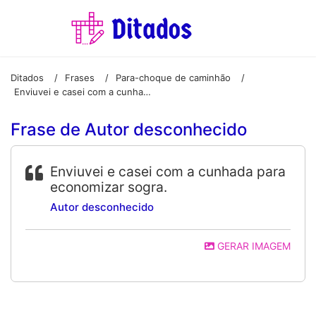
Ditados
Frases
Para-choque de caminhão
/
/
/
Enviuvei e casei com a cunhada para economizar sogra.
Frase de Autor desconhecido
Enviuvei e casei com a cunhada para
economizar sogra.
Autor desconhecido
GERAR IMAGEM