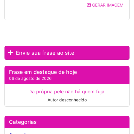
GERAR IMAGEM
Envie sua frase ao site
Frase em destaque de hoje
06 de agosto de 2026
Da própria pele não há quem fuja.
Autor desconhecido
Categorias