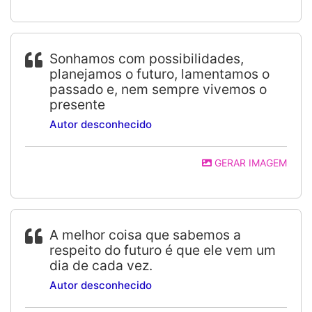
Sonhamos com possibilidades,
planejamos o futuro, lamentamos o
passado e, nem sempre vivemos o
presente
Autor desconhecido
GERAR IMAGEM
A melhor coisa que sabemos a
respeito do futuro é que ele vem um
dia de cada vez.
Autor desconhecido