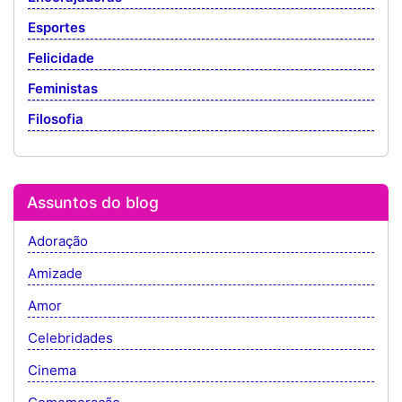
Esportes
Felicidade
Feministas
Filosofia
Assuntos do blog
Adoração
Amizade
Amor
Celebridades
Cinema