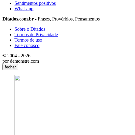
Sentimentos positivos
Whatsapp
Ditados.com.br
- Frases, Provérbios, Pensamentos
Sobre o Ditados
Termos de Privacidade
Termos de uso
Fale conosco
© 2004 - 2026
por demonstre.com
fechar