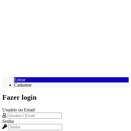
Entrar
Cadastrar
Fazer login
Usuário ou Email
Senha