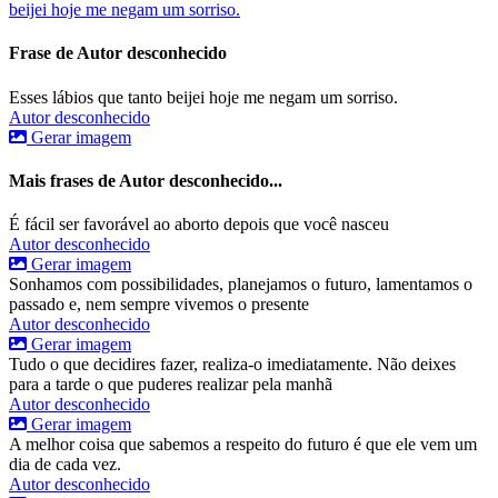
beijei hoje me negam um sorriso.
Frase de Autor desconhecido
Esses lábios que tanto beijei hoje me negam um sorriso.
Autor desconhecido
Gerar imagem
Mais frases de Autor desconhecido...
É fácil ser favorável ao aborto depois que você nasceu
Autor desconhecido
Gerar imagem
Sonhamos com possibilidades, planejamos o futuro, lamentamos o
passado e, nem sempre vivemos o presente
Autor desconhecido
Gerar imagem
Tudo o que decidires fazer, realiza-o imediatamente. Não deixes
para a tarde o que puderes realizar pela manhã
Autor desconhecido
Gerar imagem
A melhor coisa que sabemos a respeito do futuro é que ele vem um
dia de cada vez.
Autor desconhecido