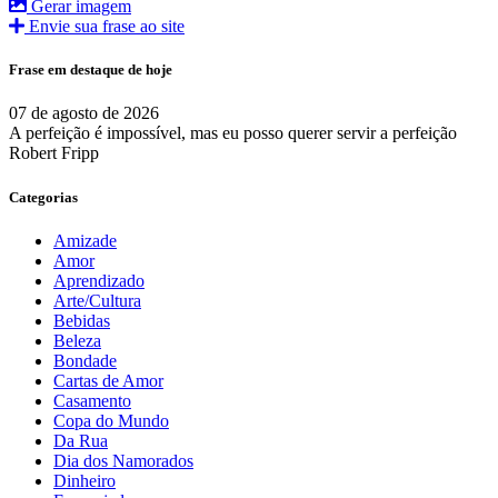
Gerar imagem
Envie sua frase ao site
Frase em destaque de hoje
07 de agosto de 2026
A perfeição é impossível, mas eu posso querer servir a perfeição
Robert Fripp
Categorias
Amizade
Amor
Aprendizado
Arte/Cultura
Bebidas
Beleza
Bondade
Cartas de Amor
Casamento
Copa do Mundo
Da Rua
Dia dos Namorados
Dinheiro