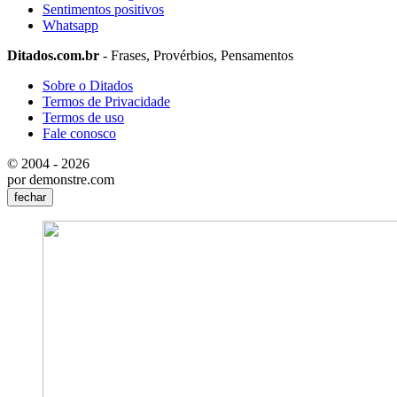
Sentimentos positivos
Whatsapp
Ditados.com.br
- Frases, Provérbios, Pensamentos
Sobre o Ditados
Termos de Privacidade
Termos de uso
Fale conosco
© 2004 - 2026
por demonstre.com
fechar