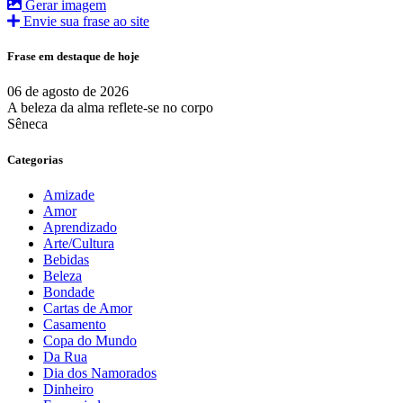
Gerar imagem
Envie sua frase ao site
Frase em destaque de hoje
06 de agosto de 2026
A beleza da alma reflete-se no corpo
Sêneca
Categorias
Amizade
Amor
Aprendizado
Arte/Cultura
Bebidas
Beleza
Bondade
Cartas de Amor
Casamento
Copa do Mundo
Da Rua
Dia dos Namorados
Dinheiro