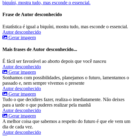
biquíni, mostra tudo, mas esconde o essencial.
Frase de Autor desconhecido
Estatística é igual a biquíni, mostra tudo, mas esconde o essencial.
Autor desconhecido
Gerar imagem
Mais frases de Autor desconhecido...
É fácil ser favorável ao aborto depois que você nasceu
Autor desconhecido
Gerar imagem
Sonhamos com possibilidades, planejamos o futuro, lamentamos o
passado e, nem sempre vivemos o presente
Autor desconhecido
Gerar imagem
Tudo o que decidires fazer, realiza-o imediatamente. Não deixes
para a tarde o que puderes realizar pela manhã
Autor desconhecido
Gerar imagem
A melhor coisa que sabemos a respeito do futuro é que ele vem um
dia de cada vez.
Autor desconhecido