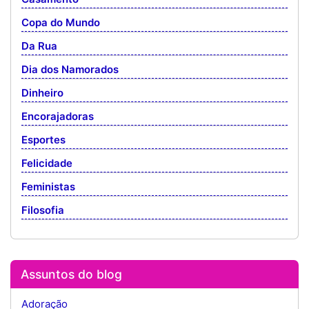
Copa do Mundo
Da Rua
Dia dos Namorados
Dinheiro
Encorajadoras
Esportes
Felicidade
Feministas
Filosofia
Assuntos do blog
Adoração