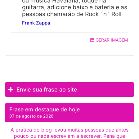
ou música Havaiana, toque na
guitarra, adicione baixo e bateria e as
pessoas chamarão de Rock ´n` Roll
Frank Zappa
GERAR IMAGEM
Envie sua frase ao site
Frase em destaque de hoje
07 de agosto de 2026
A prática do blog levou muitas pessoas que antes
pouco ou nada escreviam a escrever. Pena que