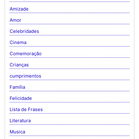
Amizade
Amor
Celebridades
Cinema
Comemoração
Crianças
cumprimentos
Família
Felicidade
Lista de Frases
Literatura
Musica