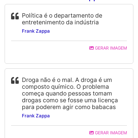
Política é o departamento de
entretenimento da indústria
Frank Zappa
GERAR IMAGEM
Droga não é o mal. A droga é um
composto químico. O problema
começa quando pessoas tomam
drogas como se fosse uma licença
para poderem agir como babacas
Frank Zappa
GERAR IMAGEM