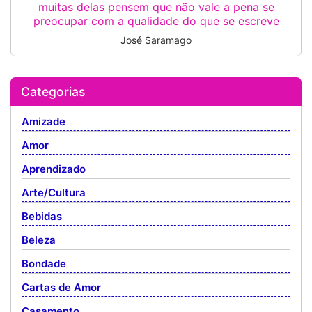
muitas delas pensem que não vale a pena se
preocupar com a qualidade do que se escreve
José Saramago
Categorias
Amizade
Amor
Aprendizado
Arte/Cultura
Bebidas
Beleza
Bondade
Cartas de Amor
Casamento