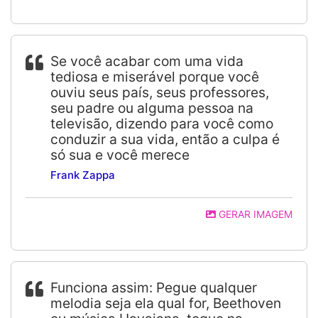
Se você acabar com uma vida
tediosa e miserável porque você
ouviu seus país, seus professores,
seu padre ou alguma pessoa na
televisão, dizendo para você como
conduzir a sua vida, então a culpa é
só sua e você merece
Frank Zappa
GERAR IMAGEM
Funciona assim: Pegue qualquer
melodia seja ela qual for, Beethoven