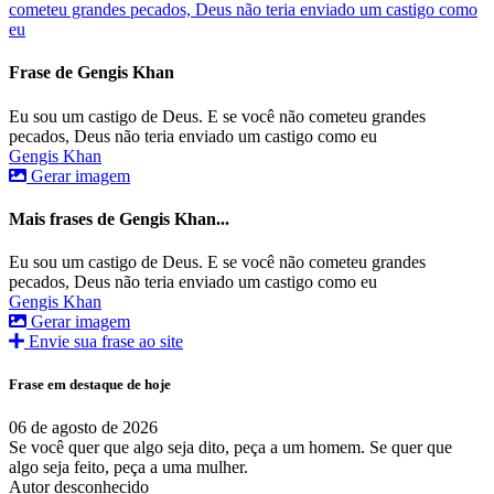
cometeu grandes pecados, Deus não teria enviado um castigo como
eu
Frase de Gengis Khan
Eu sou um castigo de Deus. E se você não cometeu grandes
pecados, Deus não teria enviado um castigo como eu
Gengis Khan
Gerar imagem
Mais frases de Gengis Khan...
Eu sou um castigo de Deus. E se você não cometeu grandes
pecados, Deus não teria enviado um castigo como eu
Gengis Khan
Gerar imagem
Envie sua frase ao site
Frase em destaque de hoje
06 de agosto de 2026
Se você quer que algo seja dito, peça a um homem. Se quer que
algo seja feito, peça a uma mulher.
Autor desconhecido