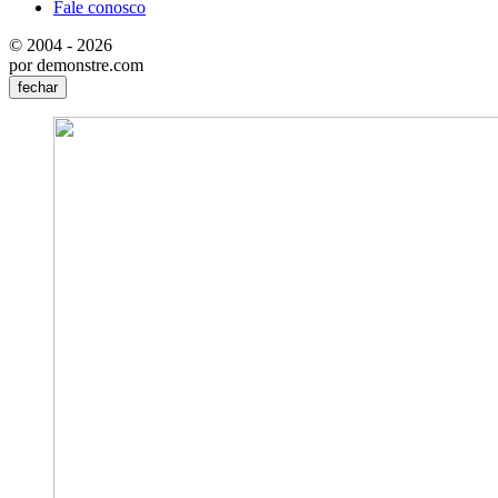
Fale conosco
© 2004 - 2026
por demonstre.com
fechar