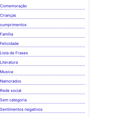
Comemoração
Crianças
cumprimentos
Família
Felicidade
Lista de Frases
Literatura
Musica
Namorados
Rede social
Sem categoria
Sentimentos negativos