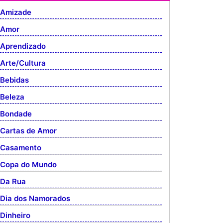
Amizade
Amor
Aprendizado
Arte/Cultura
Bebidas
Beleza
Bondade
Cartas de Amor
Casamento
Copa do Mundo
Da Rua
Dia dos Namorados
Dinheiro