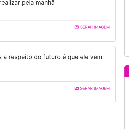
realizar pela manhã
GERAR IMAGEM
 a respeito do futuro é que ele vem
GERAR IMAGEM