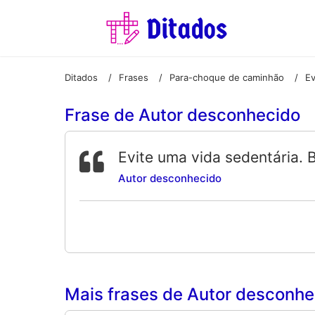
Ditados
Frases
Para-choque de caminhão
/
/
/
Frase de Autor desconhecido
Evite uma vida sedentária. 
Autor desconhecido
Mais frases de Autor desconhec