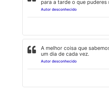
para a tarde o que puderes 
Autor desconhecido
A melhor coisa que sabemos
um dia de cada vez.
Autor desconhecido