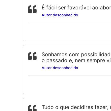
É fácil ser favorável ao ab
Autor desconhecido
Sonhamos com possibilidade
o passado e, nem sempre v
Autor desconhecido
Tudo o que decidires fazer,