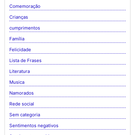
Comemoração
Crianças
cumprimentos
Família
Felicidade
Lista de Frases
Literatura
Musica
Namorados
Rede social
Sem categoria
Sentimentos negativos