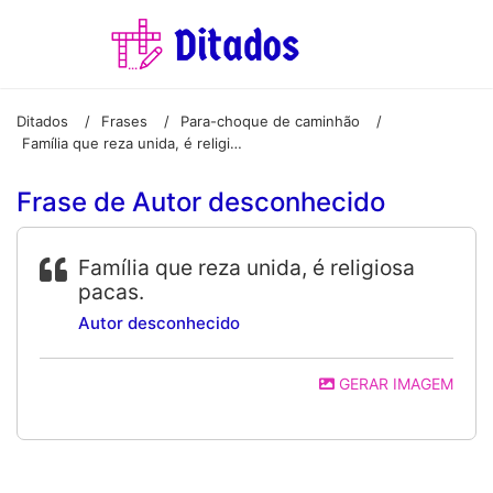
Ditados
Frases
Para-choque de caminhão
/
/
/
Família que reza unida, é religiosa pacas.
Frase de Autor desconhecido
Família que reza unida, é religiosa
pacas.
Autor desconhecido
GERAR IMAGEM