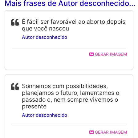
Mais frases de Autor desconhecido...
É fácil ser favorável ao aborto depois
que você nasceu
Autor desconhecido
GERAR IMAGEM
Sonhamos com possibilidades,
planejamos o futuro, lamentamos o
passado e, nem sempre vivemos o
presente
Autor desconhecido
GERAR IMAGEM