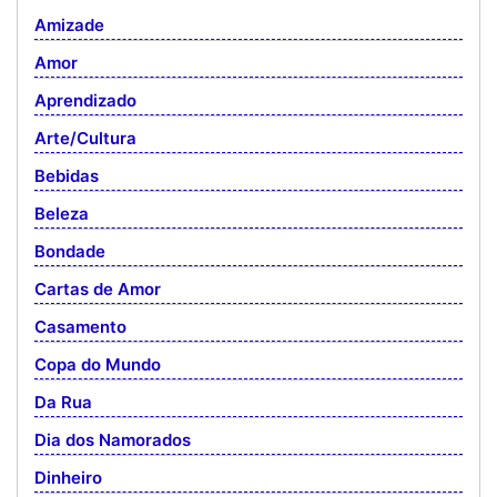
Amizade
Amor
Aprendizado
Arte/Cultura
Bebidas
Beleza
Bondade
Cartas de Amor
Casamento
Copa do Mundo
Da Rua
Dia dos Namorados
Dinheiro