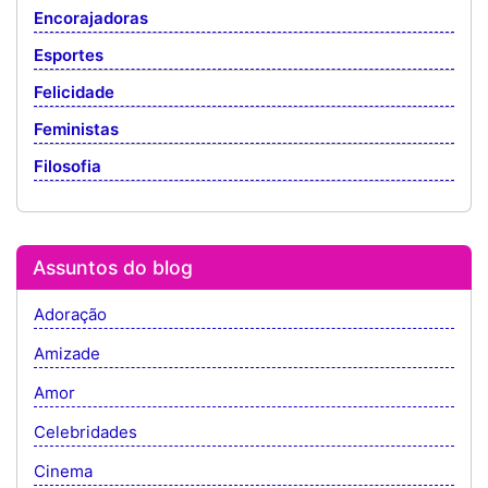
Encorajadoras
Esportes
Felicidade
Feministas
Filosofia
Assuntos do blog
Adoração
Amizade
Amor
Celebridades
Cinema