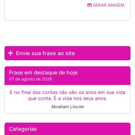
GERAR IMAGEM
Envie sua frase ao site
Frase em destaque de hoje
07 de agosto de 2026
E no final das contas não são os anos em sua vida
que conta. É a vida nos seus anos.
Abraham Lincoln
Categorias