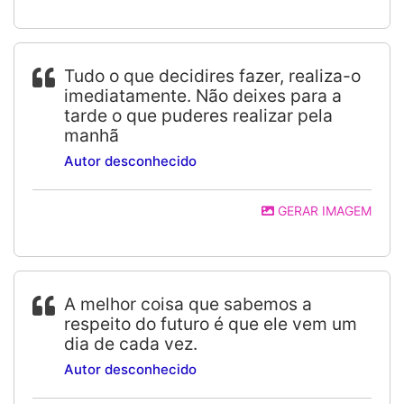
Tudo o que decidires fazer, realiza-o
imediatamente. Não deixes para a
tarde o que puderes realizar pela
manhã
Autor desconhecido
GERAR IMAGEM
A melhor coisa que sabemos a
respeito do futuro é que ele vem um
dia de cada vez.
Autor desconhecido