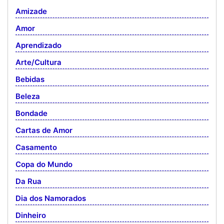
Amizade
Amor
Aprendizado
Arte/Cultura
Bebidas
Beleza
Bondade
Cartas de Amor
Casamento
Copa do Mundo
Da Rua
Dia dos Namorados
Dinheiro