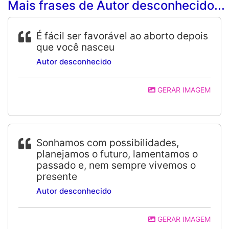
Mais frases de Autor desconhecido...
É fácil ser favorável ao aborto depois
que você nasceu
Autor desconhecido
GERAR IMAGEM
Sonhamos com possibilidades,
planejamos o futuro, lamentamos o
passado e, nem sempre vivemos o
presente
Autor desconhecido
GERAR IMAGEM