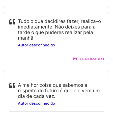
Tudo o que decidires fazer, realiza-o
imediatamente. Não deixes para a
tarde o que puderes realizar pela
manhã
Autor desconhecido
GERAR IMAGEM
A melhor coisa que sabemos a
respeito do futuro é que ele vem um
dia de cada vez.
Autor desconhecido