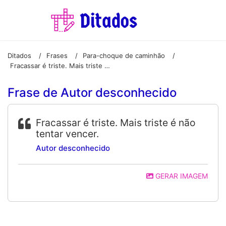
Ditados
Frases
Para-choque de caminhão
/
/
/
Fracassar é triste. Mais triste é não tentar vencer.
Frase de Autor desconhecido
Fracassar é triste. Mais triste é não
tentar vencer.
Autor desconhecido
GERAR IMAGEM