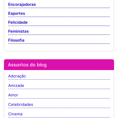
Encorajadoras
Esportes
Felicidade
Feministas
Filosofia
Assuntos do blog
Adoração
Amizade
Amor
Celebridades
Cinema