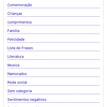
Comemoração
Crianças
cumprimentos
Família
Felicidade
Lista de Frases
Literatura
Musica
Namorados
Rede social
Sem categoria
Sentimentos negativos