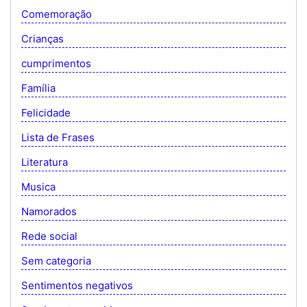
Comemoração
Crianças
cumprimentos
Família
Felicidade
Lista de Frases
Literatura
Musica
Namorados
Rede social
Sem categoria
Sentimentos negativos