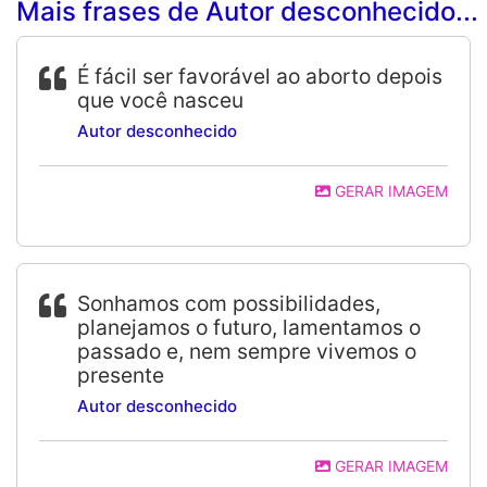
Mais frases de Autor desconhecido...
É fácil ser favorável ao aborto depois
que você nasceu
Autor desconhecido
GERAR IMAGEM
Sonhamos com possibilidades,
planejamos o futuro, lamentamos o
passado e, nem sempre vivemos o
presente
Autor desconhecido
GERAR IMAGEM