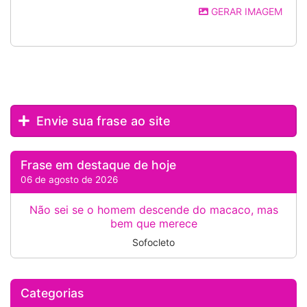
GERAR IMAGEM
Envie sua frase ao site
Frase em destaque de hoje
06 de agosto de 2026
Não sei se o homem descende do macaco, mas
bem que merece
Sofocleto
Categorias