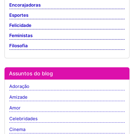
Encorajadoras
Esportes
Felicidade
Feministas
Filosofia
Assuntos do blog
Adoração
Amizade
Amor
Celebridades
Cinema