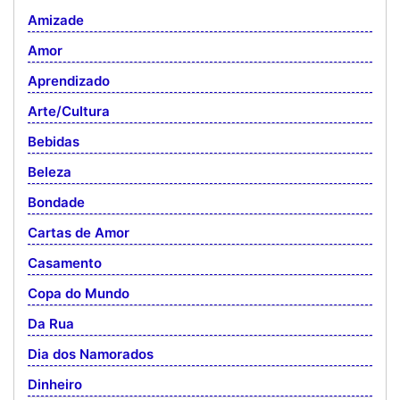
Amizade
Amor
Aprendizado
Arte/Cultura
Bebidas
Beleza
Bondade
Cartas de Amor
Casamento
Copa do Mundo
Da Rua
Dia dos Namorados
Dinheiro