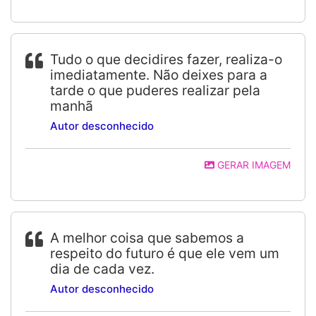
Tudo o que decidires fazer, realiza-o
imediatamente. Não deixes para a
tarde o que puderes realizar pela
manhã
Autor desconhecido
GERAR IMAGEM
A melhor coisa que sabemos a
respeito do futuro é que ele vem um
dia de cada vez.
Autor desconhecido