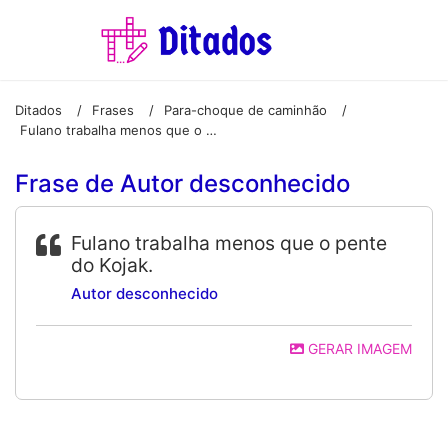
Ditados
Frases
Para-choque de caminhão
/
/
/
Fulano trabalha menos que o pente do Kojak.
Frase de Autor desconhecido
Fulano trabalha menos que o pente
do Kojak.
Autor desconhecido
GERAR IMAGEM