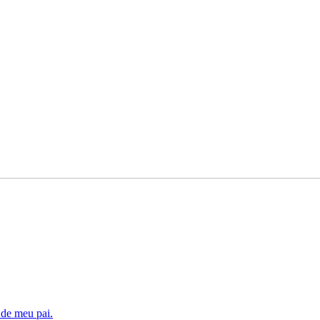
 de meu pai.