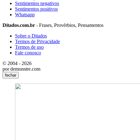
Sentimentos negativos
Sentimentos positivos
Whatsapp
Ditados.com.br
- Frases, Provérbios, Pensamentos
Sobre o Ditados
Termos de Privacidade
Termos de uso
Fale conosco
© 2004 - 2026
por demonstre.com
fechar