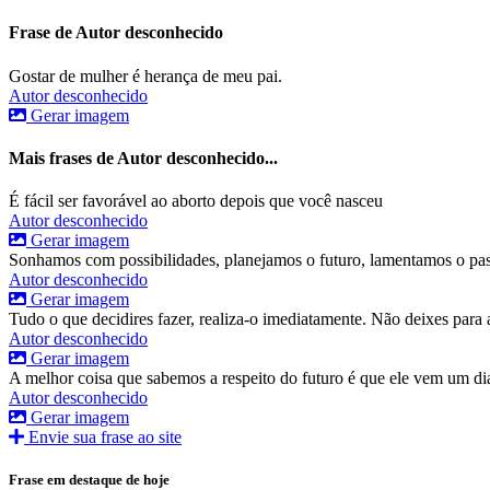
Frase de Autor desconhecido
Gostar de mulher é herança de meu pai.
Autor desconhecido
Gerar imagem
Mais frases de Autor desconhecido...
É fácil ser favorável ao aborto depois que você nasceu
Autor desconhecido
Gerar imagem
Sonhamos com possibilidades, planejamos o futuro, lamentamos o pa
Autor desconhecido
Gerar imagem
Tudo o que decidires fazer, realiza-o imediatamente. Não deixes para 
Autor desconhecido
Gerar imagem
A melhor coisa que sabemos a respeito do futuro é que ele vem um di
Autor desconhecido
Gerar imagem
Envie sua frase ao site
Frase em destaque de hoje