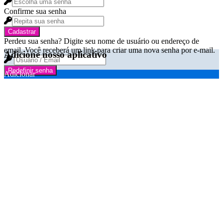
Confirme sua senha
Cadastrar
Perdeu sua senha? Digite seu nome de usuário ou endereço de
email. Você receberá um link para criar uma nova senha por e-mail.
Adicione nosso aplicativo
Redefinir senha
Adicionar