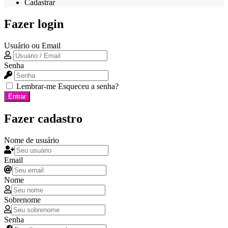
Cadastrar
Fazer login
Usuário ou Email
Senha
Lembrar-me
Esqueceu a senha?
Entrar
Fazer cadastro
Nome de usuário
Email
Nome
Sobrenome
Senha