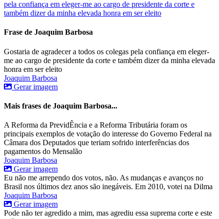
pela confiança em eleger-me ao cargo de presidente da corte e
também dizer da minha elevada honra em ser eleito
Frase de Joaquim Barbosa
Gostaria de agradecer a todos os colegas pela confiança em eleger-
me ao cargo de presidente da corte e também dizer da minha elevada
honra em ser eleito
Joaquim Barbosa
Gerar imagem
Mais frases de Joaquim Barbosa...
A Reforma da PrevidÊncia e a Reforma Tributária foram os
principais exemplos de votação do interesse do Governo Federal na
Câmara dos Deputados que teriam sofrido interferências dos
pagamentos do Mensalão
Joaquim Barbosa
Gerar imagem
Eu não me arrependo dos votos, não. As mudanças e avanços no
Brasil nos últimos dez anos são inegáveis. Em 2010, votei na Dilma
Joaquim Barbosa
Gerar imagem
Pode não ter agredido a mim, mas agrediu essa suprema corte e este