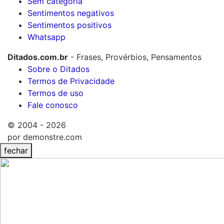
Sem categoria
Sentimentos negativos
Sentimentos positivos
Whatsapp
Ditados.com.br
- Frases, Provérbios, Pensamentos
Sobre o Ditados
Termos de Privacidade
Termos de uso
Fale conosco
© 2004 - 2026
por demonstre.com
fechar