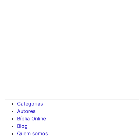
Categorias
Autores
Bíblia Online
Blog
Quem somos