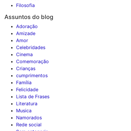
Filosofia
Assuntos do blog
Adoração
Amizade
Amor
Celebridades
Cinema
Comemoração
Crianças
cumprimentos
Família
Felicidade
Lista de Frases
Literatura
Musica
Namorados
Rede social