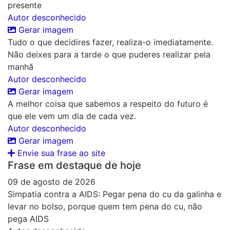
presente
Autor desconhecido
Gerar imagem
Tudo o que decidires fazer, realiza-o imediatamente.
Não deixes para a tarde o que puderes realizar pela
manhã
Autor desconhecido
Gerar imagem
A melhor coisa que sabemos a respeito do futuro é
que ele vem um dia de cada vez.
Autor desconhecido
Gerar imagem
Envie sua frase ao site
Frase em destaque de hoje
09 de agosto de 2026
Simpatia contra a AIDS: Pegar pena do cu da galinha e
levar no bolso, porque quem tem pena do cu, não
pega AIDS