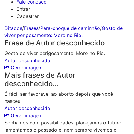
Fale conosco
Entrar
Cadastrar
Ditados
/
Frases
/
Para-choque de caminhão
/
Gosto de
viver perigosamente: Moro no Rio.
Frase de Autor desconhecido
Gosto de viver perigosamente: Moro no Rio.
Autor desconhecido
Gerar imagem
Mais frases de Autor
desconhecido...
É fácil ser favorável ao aborto depois que você
nasceu
Autor desconhecido
Gerar imagem
Sonhamos com possibilidades, planejamos o futuro,
lamentamos o passado e, nem sempre vivemos o