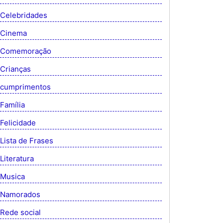
Celebridades
Cinema
Comemoração
Crianças
cumprimentos
Família
Felicidade
Lista de Frases
Literatura
Musica
Namorados
Rede social