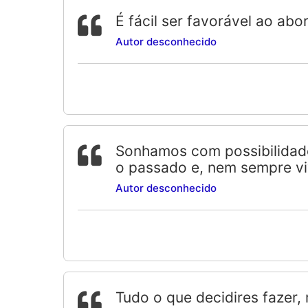
É fácil ser favorável ao ab
Autor desconhecido
Sonhamos com possibilidade
o passado e, nem sempre v
Autor desconhecido
Tudo o que decidires fazer,