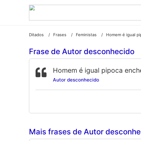
Ditados
Frases
Feministas
/
/
/
Frase de Autor desconhecido
Homem é igual pipoca ench
Autor desconhecido
Mais frases de Autor desconhec