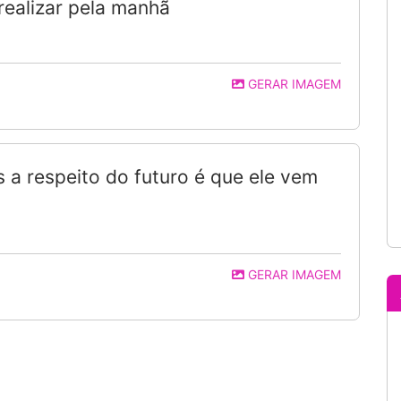
realizar pela manhã
GERAR IMAGEM
 a respeito do futuro é que ele vem
GERAR IMAGEM