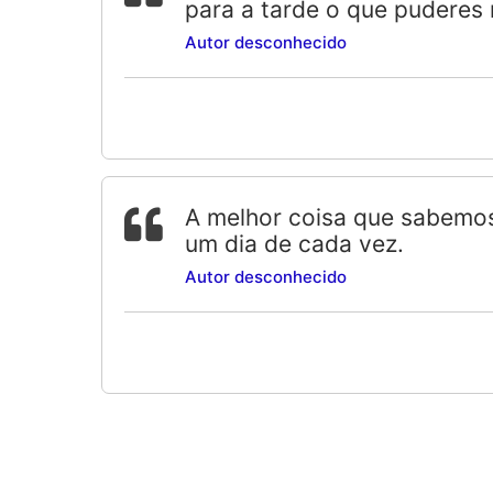
para a tarde o que puderes 
Autor desconhecido
A melhor coisa que sabemos
um dia de cada vez.
Autor desconhecido