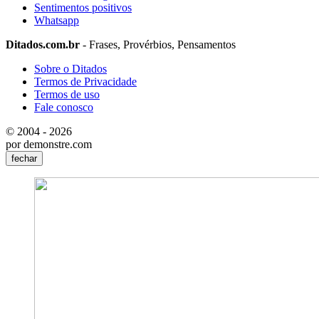
Sentimentos positivos
Whatsapp
Ditados.com.br
- Frases, Provérbios, Pensamentos
Sobre o Ditados
Termos de Privacidade
Termos de uso
Fale conosco
© 2004 - 2026
por demonstre.com
fechar