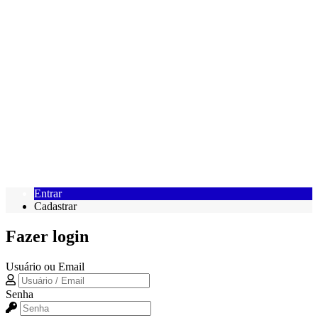
Entrar
Cadastrar
Fazer login
Usuário ou Email
Senha