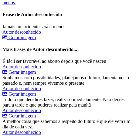
menos.
Frase de Autor desconhecido
Jamais um acidente será a menos.
Autor desconhecido
Gerar imagem
Mais frases de Autor desconhecido...
É fácil ser favorável ao aborto depois que você nasceu
Autor desconhecido
Gerar imagem
Sonhamos com possibilidades, planejamos o futuro, lamentamos o
passado e, nem sempre vivemos o presente
Autor desconhecido
Gerar imagem
Tudo o que decidires fazer, realiza-o imediatamente. Não deixes
para a tarde o que puderes realizar pela manhã
Autor desconhecido
Gerar imagem
A melhor coisa que sabemos a respeito do futuro é que ele vem um
dia de cada vez.
Autor desconhecido