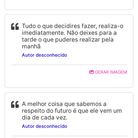
Tudo o que decidires fazer, realiza-o
imediatamente. Não deixes para a
tarde o que puderes realizar pela
manhã
Autor desconhecido
GERAR IMAGEM
A melhor coisa que sabemos a
respeito do futuro é que ele vem um
dia de cada vez.
Autor desconhecido