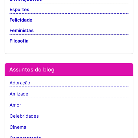
Esportes
Felicidade
Feministas
Filosofia
Assuntos do blog
Adoração
Amizade
Amor
Celebridades
Cinema