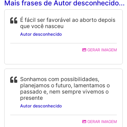
Mais frases de Autor desconhecido...
É fácil ser favorável ao aborto depois
que você nasceu
Autor desconhecido
GERAR IMAGEM
Sonhamos com possibilidades,
planejamos o futuro, lamentamos o
passado e, nem sempre vivemos o
presente
Autor desconhecido
GERAR IMAGEM