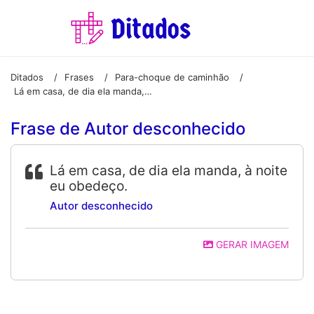
Ditados
Frases
Para-choque de caminhão
/
/
/
Lá em casa, de dia ela manda, à noite eu obedeço.
Frase de Autor desconhecido
Lá em casa, de dia ela manda, à noite
eu obedeço.
Autor desconhecido
GERAR IMAGEM