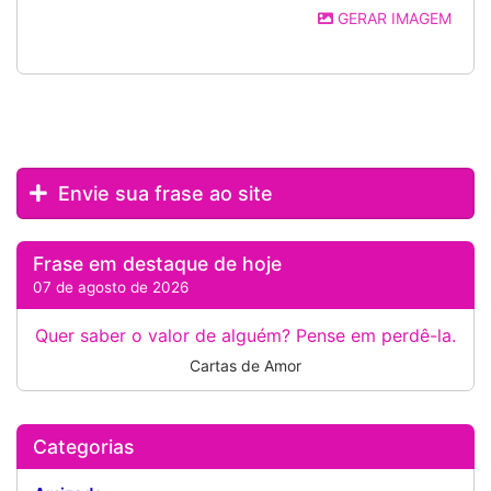
GERAR IMAGEM
Envie sua frase ao site
Frase em destaque de hoje
07 de agosto de 2026
Quer saber o valor de alguém? Pense em perdê-la.
Cartas de Amor
Categorias