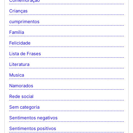
Comemoração
Crianças
cumprimentos
Família
Felicidade
Lista de Frases
Literatura
Musica
Namorados
Rede social
Sem categoria
Sentimentos negativos
Sentimentos positivos