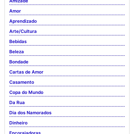
Amizade
Amor
Aprendizado
Arte/Cultura
Bebidas
Beleza
Bondade
Cartas de Amor
Casamento
Copa do Mundo
Da Rua
Dia dos Namorados
Dinheiro
Encorajadoras