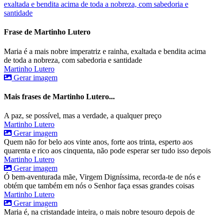
exaltada e bendita acima de toda a nobreza, com sabedoria e
santidade
Frase de Martinho Lutero
Maria é a mais nobre imperatriz e rainha, exaltada e bendita acima
de toda a nobreza, com sabedoria e santidade
Martinho Lutero
Gerar imagem
Mais frases de Martinho Lutero...
A paz, se possível, mas a verdade, a qualquer preço
Martinho Lutero
Gerar imagem
Quem não for belo aos vinte anos, forte aos trinta, esperto aos
quarenta e rico aos cinquenta, não pode esperar ser tudo isso depois
Martinho Lutero
Gerar imagem
Ó bem-aventurada mãe, Virgem Digníssima, recorda-te de nós e
obtém que também em nós o Senhor faça essas grandes coisas
Martinho Lutero
Gerar imagem
Maria é, na cristandade inteira, o mais nobre tesouro depois de