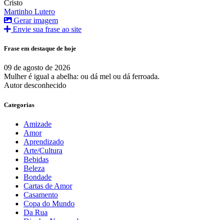
Cristo
Martinho Lutero
Gerar imagem
Envie sua frase ao site
Frase em destaque de hoje
09 de agosto de 2026
Mulher é igual a abelha: ou dá mel ou dá ferroada.
Autor desconhecido
Categorias
Amizade
Amor
Aprendizado
Arte/Cultura
Bebidas
Beleza
Bondade
Cartas de Amor
Casamento
Copa do Mundo
Da Rua