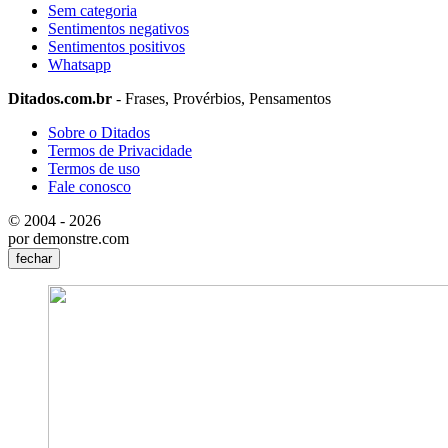
Sem categoria
Sentimentos negativos
Sentimentos positivos
Whatsapp
Ditados.com.br
- Frases, Provérbios, Pensamentos
Sobre o Ditados
Termos de Privacidade
Termos de uso
Fale conosco
© 2004 - 2026
por demonstre.com
fechar