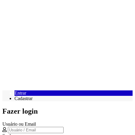
Entrar
Cadastrar
Fazer login
Usuário ou Email