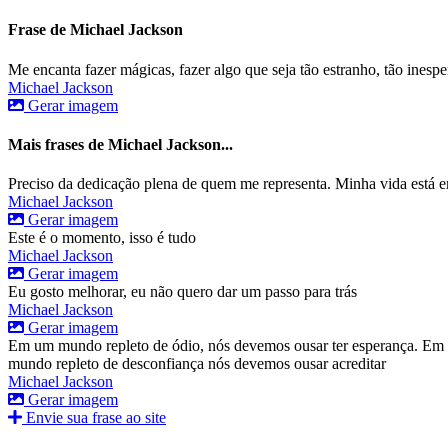
Frase de Michael Jackson
Me encanta fazer mágicas, fazer algo que seja tão estranho, tão inesper
Michael Jackson
Gerar imagem
Mais frases de Michael Jackson...
Preciso da dedicação plena de quem me representa. Minha vida está 
Michael Jackson
Gerar imagem
Este é o momento, isso é tudo
Michael Jackson
Gerar imagem
Eu gosto melhorar, eu não quero dar um passo para trás
Michael Jackson
Gerar imagem
Em um mundo repleto de ódio, nós devemos ousar ter esperança. Em 
mundo repleto de desconfiança nós devemos ousar acreditar
Michael Jackson
Gerar imagem
Envie sua frase ao site