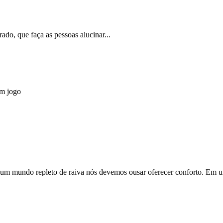
ado, que faça as pessoas alucinar...
em jogo
um mundo repleto de raiva nós devemos ousar oferecer conforto. Em 