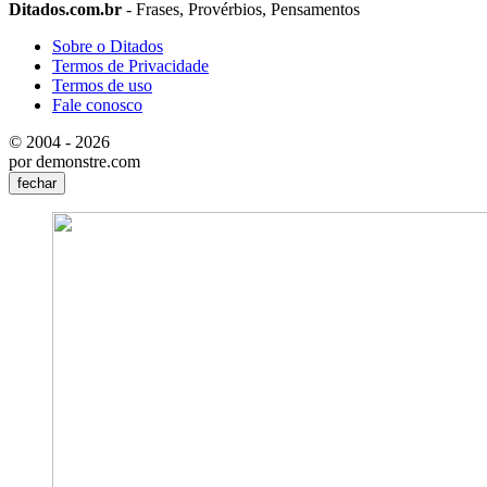
Ditados.com.br
- Frases, Provérbios, Pensamentos
Sobre o Ditados
Termos de Privacidade
Termos de uso
Fale conosco
© 2004 - 2026
por demonstre.com
fechar