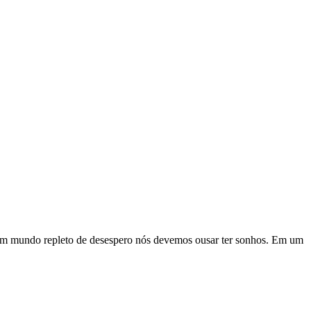
um mundo repleto de desespero nós devemos ousar ter sonhos. Em um