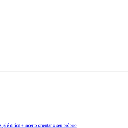
já é difícil e incerto orientar o seu próprio