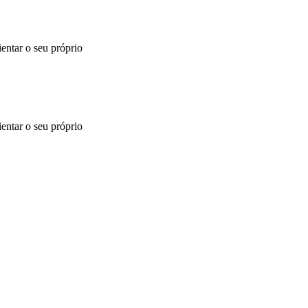
ientar o seu próprio
ientar o seu próprio