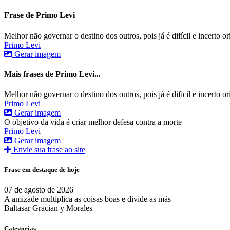
Frase de Primo Levi
Melhor não governar o destino dos outros, pois já é difícil e incerto or
Primo Levi
Gerar imagem
Mais frases de Primo Levi...
Melhor não governar o destino dos outros, pois já é difícil e incerto or
Primo Levi
Gerar imagem
O objetivo da vida é criar melhor defesa contra a morte
Primo Levi
Gerar imagem
Envie sua frase ao site
Frase em destaque de hoje
07 de agosto de 2026
A amizade multiplica as coisas boas e divide as más
Baltasar Gracian y Morales
Categorias