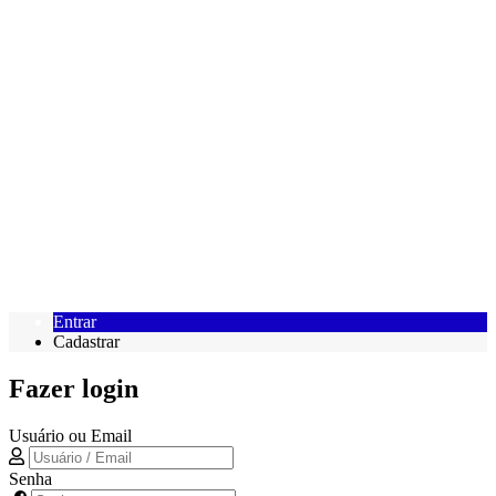
Entrar
Cadastrar
Fazer login
Usuário ou Email
Senha