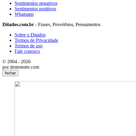
Sentimentos negativos
Sentimentos positivos
Whatsapp
Ditados.com.br
- Frases, Provérbios, Pensamentos
Sobre o Ditados
Termos de Privacidade
Termos de uso
Fale conosco
© 2004 - 2026
por demonstre.com
fechar