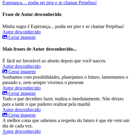
Esperança… podia ser pior e se chamar Perpétua!
Frase de Autor desconhecido
Minha sogra é Esperança... podia ser pior e se chamar Perpétua!
Autor desconhecido
Gerar imagem
Mais frases de Autor desconhecido...
É fácil ser favorável ao aborto depois que você nasceu
Autor desconhecido
Gerar imagem
Sonhamos com possibilidades, planejamos o futuro, lamentamos o
passado e, nem sempre vivemos o presente
Autor desconhecido
Gerar imagem
Tudo o que decidires fazer, realiza-o imediatamente. Não deixes
para a tarde o que puderes realizar pela manhã
Autor desconhecido
Gerar imagem
A melhor coisa que sabemos a respeito do futuro é que ele vem um
dia de cada vez.
Autor desconhecido