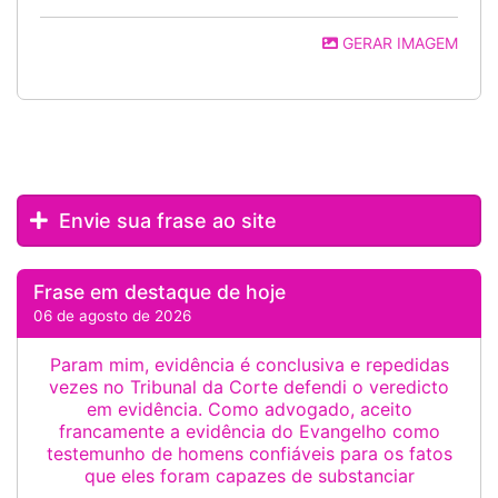
GERAR IMAGEM
Envie sua frase ao site
Frase em destaque de hoje
06 de agosto de 2026
Param mim, evidência é conclusiva e repedidas
vezes no Tribunal da Corte defendi o veredicto
em evidência. Como advogado, aceito
francamente a evidência do Evangelho como
testemunho de homens confiáveis para os fatos
que eles foram capazes de substanciar