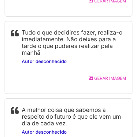
GERAR IMAGEM
Tudo o que decidires fazer, realiza-o
imediatamente. Não deixes para a
tarde o que puderes realizar pela
manhã
Autor desconhecido
GERAR IMAGEM
A melhor coisa que sabemos a
respeito do futuro é que ele vem um
dia de cada vez.
Autor desconhecido