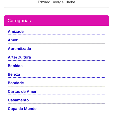
Edward George Clarke
Categorias
Amizade
Amor
Aprendizado
Arte/Cultura
Bebidas
Beleza
Bondade
Cartas de Amor
Casamento
Copa do Mundo