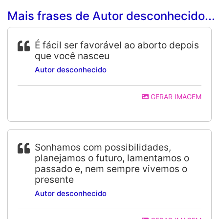
Mais frases de Autor desconhecido...
É fácil ser favorável ao aborto depois
que você nasceu
Autor desconhecido
GERAR IMAGEM
Sonhamos com possibilidades,
planejamos o futuro, lamentamos o
passado e, nem sempre vivemos o
presente
Autor desconhecido