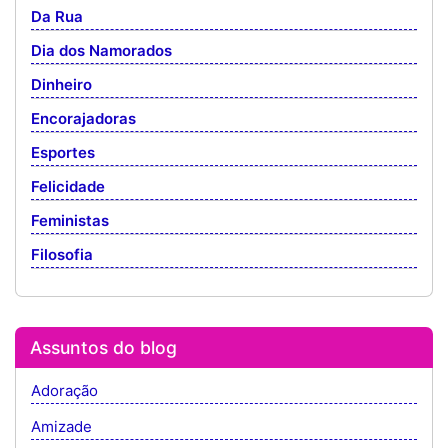
Da Rua
Dia dos Namorados
Dinheiro
Encorajadoras
Esportes
Felicidade
Feministas
Filosofia
Assuntos do blog
Adoração
Amizade