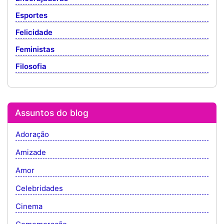
Esportes
Felicidade
Feministas
Filosofia
Assuntos do blog
Adoração
Amizade
Amor
Celebridades
Cinema