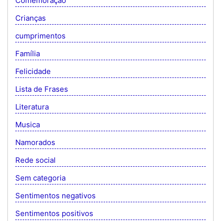
Comemoração
Crianças
cumprimentos
Família
Felicidade
Lista de Frases
Literatura
Musica
Namorados
Rede social
Sem categoria
Sentimentos negativos
Sentimentos positivos