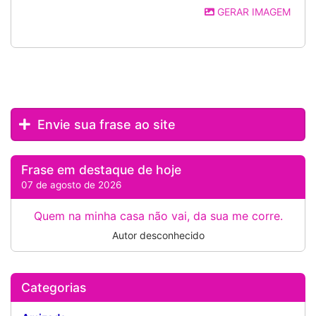
GERAR IMAGEM
Envie sua frase ao site
Frase em destaque de hoje
07 de agosto de 2026
Quem na minha casa não vai, da sua me corre.
Autor desconhecido
Categorias