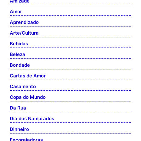
Amizade
Amor
Aprendizado
Arte/Cultura
Bebidas
Beleza
Bondade
Cartas de Amor
Casamento
Copa do Mundo
Da Rua
Dia dos Namorados
Dinheiro
Encorajadoras