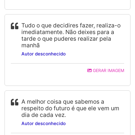
Tudo o que decidires fazer, realiza-o
imediatamente. Não deixes para a
tarde o que puderes realizar pela
manhã
Autor desconhecido
GERAR IMAGEM
A melhor coisa que sabemos a
respeito do futuro é que ele vem um
dia de cada vez.
Autor desconhecido