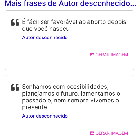
Mais frases de Autor desconhecido...
É fácil ser favorável ao aborto depois
que você nasceu
Autor desconhecido
GERAR IMAGEM
Sonhamos com possibilidades,
planejamos o futuro, lamentamos o
passado e, nem sempre vivemos o
presente
Autor desconhecido
GERAR IMAGEM