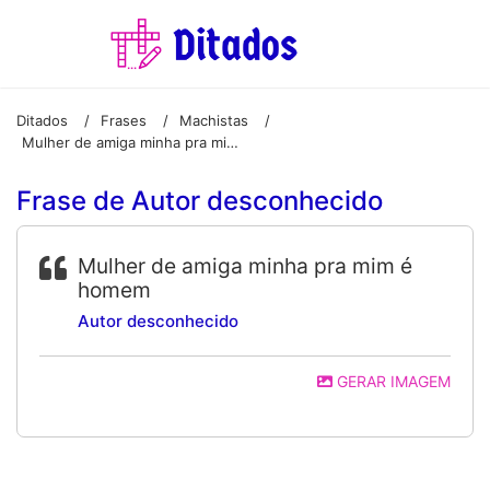
Ditados
Frases
Machistas
/
/
/
Mulher de amiga minha pra mim é homem
Frase de Autor desconhecido
Mulher de amiga minha pra mim é
homem
Autor desconhecido
GERAR IMAGEM