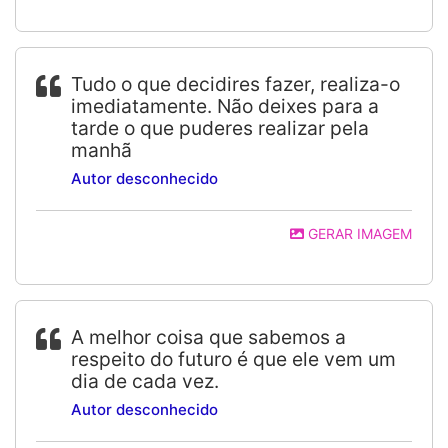
Tudo o que decidires fazer, realiza-o
imediatamente. Não deixes para a
tarde o que puderes realizar pela
manhã
Autor desconhecido
GERAR IMAGEM
A melhor coisa que sabemos a
respeito do futuro é que ele vem um
dia de cada vez.
Autor desconhecido