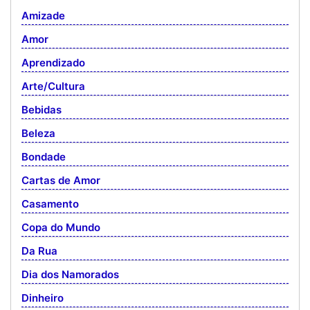
Amizade
Amor
Aprendizado
Arte/Cultura
Bebidas
Beleza
Bondade
Cartas de Amor
Casamento
Copa do Mundo
Da Rua
Dia dos Namorados
Dinheiro