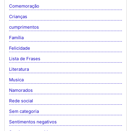
Comemoração
Crianças
cumprimentos
Família
Felicidade
Lista de Frases
Literatura
Musica
Namorados
Rede social
Sem categoria
Sentimentos negativos