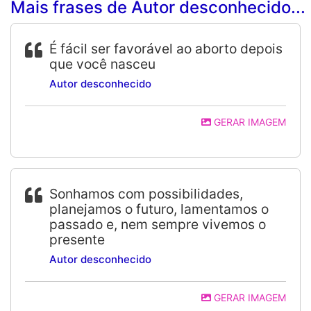
Mais frases de Autor desconhecido...
É fácil ser favorável ao aborto depois
que você nasceu
Autor desconhecido
GERAR IMAGEM
Sonhamos com possibilidades,
planejamos o futuro, lamentamos o
passado e, nem sempre vivemos o
presente
Autor desconhecido
GERAR IMAGEM