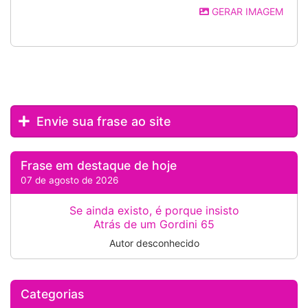
GERAR IMAGEM
Envie sua frase ao site
Frase em destaque de hoje
07 de agosto de 2026
Se ainda existo, é porque insisto
Atrás de um Gordini 65
Autor desconhecido
Categorias