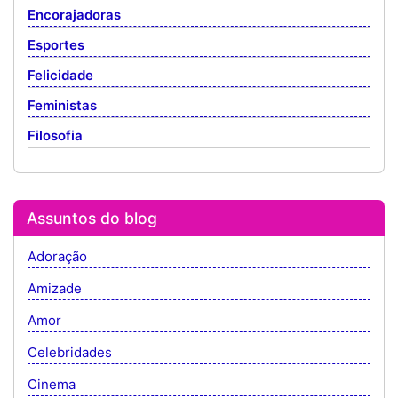
Encorajadoras
Esportes
Felicidade
Feministas
Filosofia
Assuntos do blog
Adoração
Amizade
Amor
Celebridades
Cinema