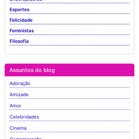
Esportes
Felicidade
Feministas
Filosofia
Assuntos do blog
Adoração
Amizade
Amor
Celebridades
Cinema