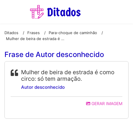
Ditados
Frases
Para-choque de caminhão
/
/
/
Mulher de beira de estrada é como circo: só tem armação.
Frase de Autor desconhecido
Mulher de beira de estrada é como
circo: só tem armação.
Autor desconhecido
GERAR IMAGEM