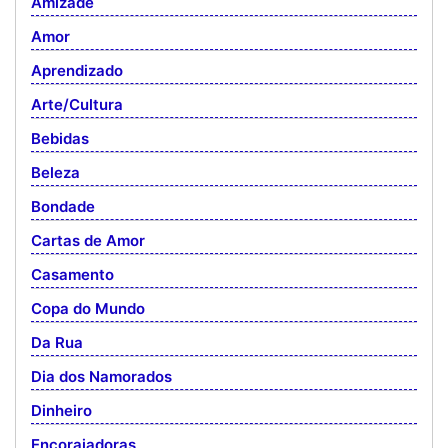
Amizade
Amor
Aprendizado
Arte/Cultura
Bebidas
Beleza
Bondade
Cartas de Amor
Casamento
Copa do Mundo
Da Rua
Dia dos Namorados
Dinheiro
Encorajadoras