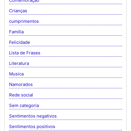
Comemoração
Crianças
cumprimentos
Família
Felicidade
Lista de Frases
Literatura
Musica
Namorados
Rede social
Sem categoria
Sentimentos negativos
Sentimentos positivos