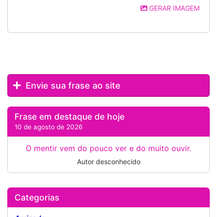
GERAR IMAGEM
Envie sua frase ao site
Frase em destaque de hoje
10 de agosto de 2026
O mentir vem do pouco ver e do muito ouvir.
Autor desconhecido
Categorias