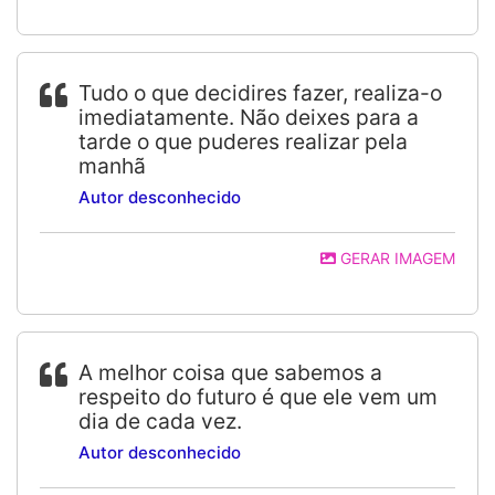
Tudo o que decidires fazer, realiza-o
imediatamente. Não deixes para a
tarde o que puderes realizar pela
manhã
Autor desconhecido
GERAR IMAGEM
A melhor coisa que sabemos a
respeito do futuro é que ele vem um
dia de cada vez.
Autor desconhecido