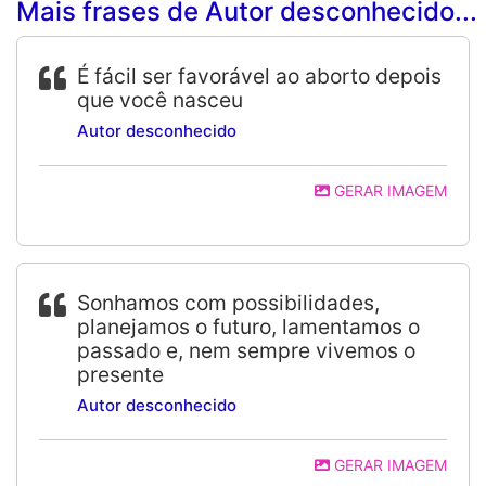
Mais frases de Autor desconhecido...
É fácil ser favorável ao aborto depois
que você nasceu
Autor desconhecido
GERAR IMAGEM
Sonhamos com possibilidades,
planejamos o futuro, lamentamos o
passado e, nem sempre vivemos o
presente
Autor desconhecido
GERAR IMAGEM