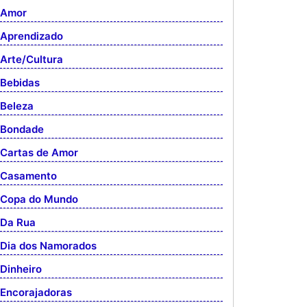
Amor
Aprendizado
Arte/Cultura
Bebidas
Beleza
Bondade
Cartas de Amor
Casamento
Copa do Mundo
Da Rua
Dia dos Namorados
Dinheiro
Encorajadoras