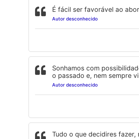
É fácil ser favorável ao ab
Autor desconhecido
Sonhamos com possibilidade
o passado e, nem sempre v
Autor desconhecido
Tudo o que decidires fazer,