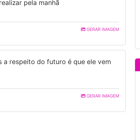
realizar pela manhã
GERAR IMAGEM
 a respeito do futuro é que ele vem
GERAR IMAGEM