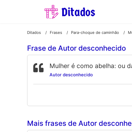
Ditados
Frases
Para-choque de caminhão
/
/
/
Frase de Autor desconhecido
Mulher é como abelha: ou d
Autor desconhecido
Mais frases de Autor desconhec