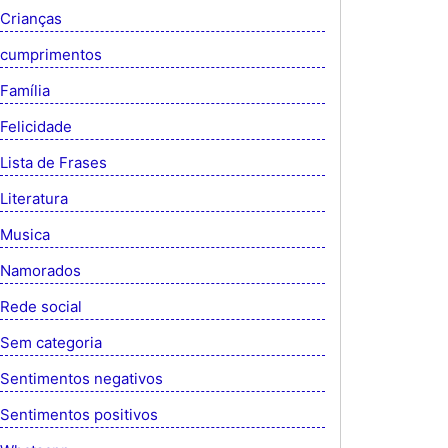
Crianças
cumprimentos
Família
Felicidade
Lista de Frases
Literatura
Musica
Namorados
Rede social
Sem categoria
Sentimentos negativos
Sentimentos positivos