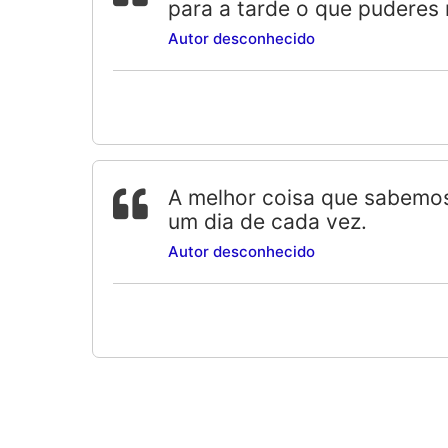
para a tarde o que puderes 
Autor desconhecido
A melhor coisa que sabemos
um dia de cada vez.
Autor desconhecido