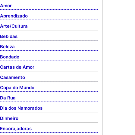
Amor
Aprendizado
Arte/Cultura
Bebidas
Beleza
Bondade
Cartas de Amor
Casamento
Copa do Mundo
Da Rua
Dia dos Namorados
Dinheiro
Encorajadoras