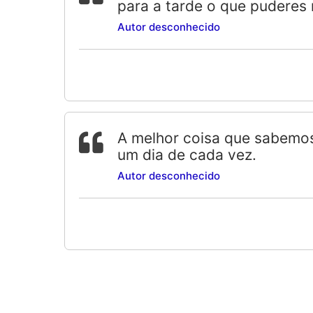
para a tarde o que puderes 
Autor desconhecido
A melhor coisa que sabemos
um dia de cada vez.
Autor desconhecido