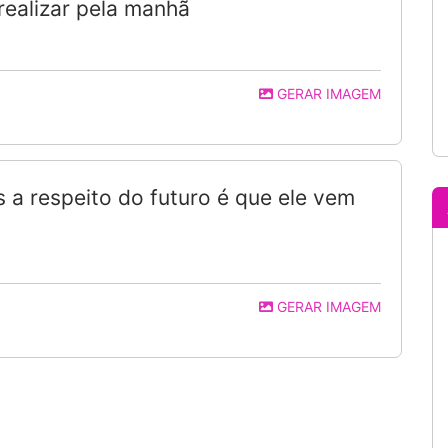
realizar pela manhã
GERAR IMAGEM
 a respeito do futuro é que ele vem
GERAR IMAGEM