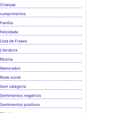
Crianças
cumprimentos
Família
Felicidade
Lista de Frases
Literatura
Musica
Namorados
Rede social
Sem categoria
Sentimentos negativos
Sentimentos positivos