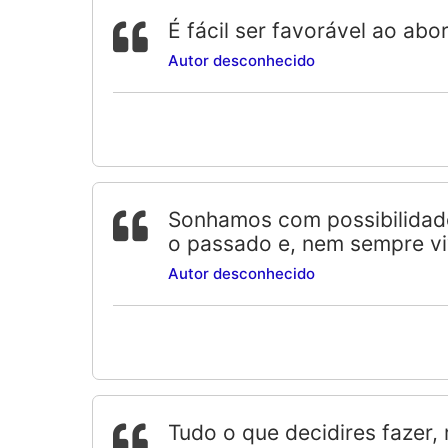
É fácil ser favorável ao ab
Autor desconhecido
Sonhamos com possibilidade
o passado e, nem sempre v
Autor desconhecido
Tudo o que decidires fazer,