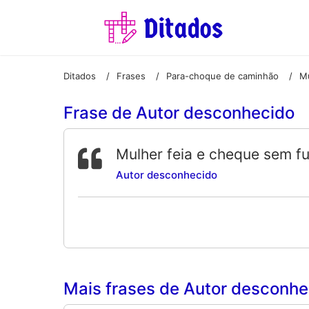
Ditados
Frases
Para-choque de caminhão
/
/
/
Frase de Autor desconhecido
Mulher feia e cheque sem fu
Autor desconhecido
Mais frases de Autor desconhec