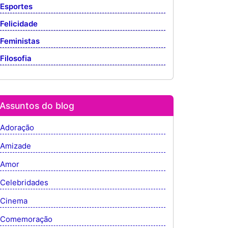
Esportes
Felicidade
Feministas
Filosofia
Assuntos do blog
Adoração
Amizade
Amor
Celebridades
Cinema
Comemoração