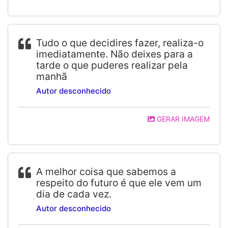
Tudo o que decidires fazer, realiza-o
imediatamente. Não deixes para a
tarde o que puderes realizar pela
manhã
Autor desconhecido
GERAR IMAGEM
A melhor coisa que sabemos a
respeito do futuro é que ele vem um
dia de cada vez.
Autor desconhecido