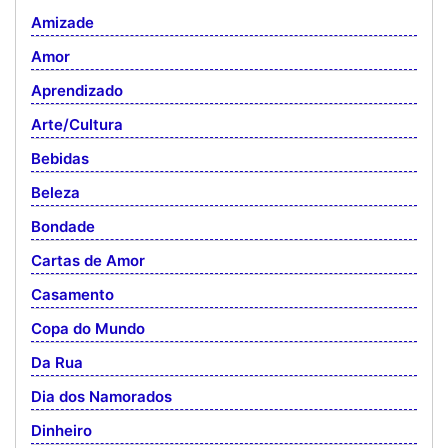
Amizade
Amor
Aprendizado
Arte/Cultura
Bebidas
Beleza
Bondade
Cartas de Amor
Casamento
Copa do Mundo
Da Rua
Dia dos Namorados
Dinheiro