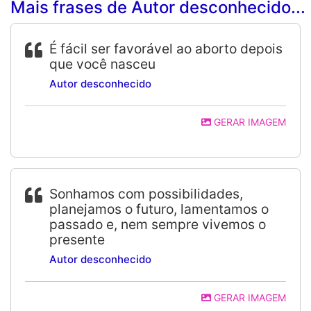
Mais frases de Autor desconhecido...
É fácil ser favorável ao aborto depois
que você nasceu
Autor desconhecido
GERAR IMAGEM
Sonhamos com possibilidades,
planejamos o futuro, lamentamos o
passado e, nem sempre vivemos o
presente
Autor desconhecido
GERAR IMAGEM