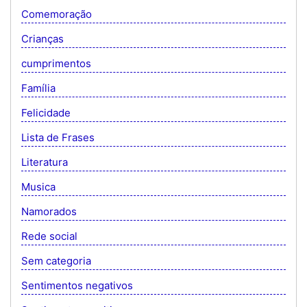
Comemoração
Crianças
cumprimentos
Família
Felicidade
Lista de Frases
Literatura
Musica
Namorados
Rede social
Sem categoria
Sentimentos negativos