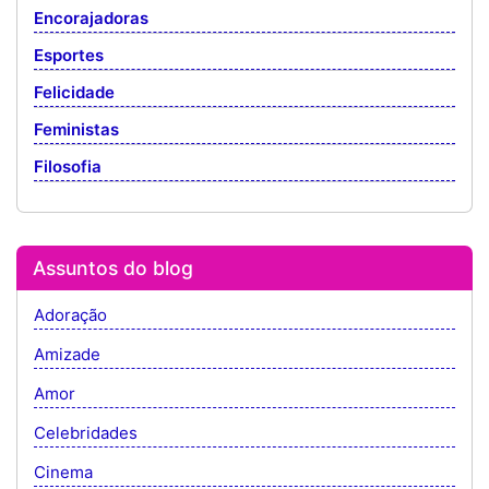
Encorajadoras
Esportes
Felicidade
Feministas
Filosofia
Assuntos do blog
Adoração
Amizade
Amor
Celebridades
Cinema