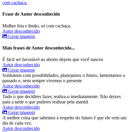
com cachaça.
Frase de Autor desconhecido
Mulher feia e limão, só com cachaça.
Autor desconhecido
Gerar imagem
Mais frases de Autor desconhecido...
É fácil ser favorável ao aborto depois que você nasceu
Autor desconhecido
Gerar imagem
Sonhamos com possibilidades, planejamos o futuro, lamentamos o
passado e, nem sempre vivemos o presente
Autor desconhecido
Gerar imagem
Tudo o que decidires fazer, realiza-o imediatamente. Não deixes
para a tarde o que puderes realizar pela manhã
Autor desconhecido
Gerar imagem
A melhor coisa que sabemos a respeito do futuro é que ele vem um
dia de cada vez.
Autor desconhecido