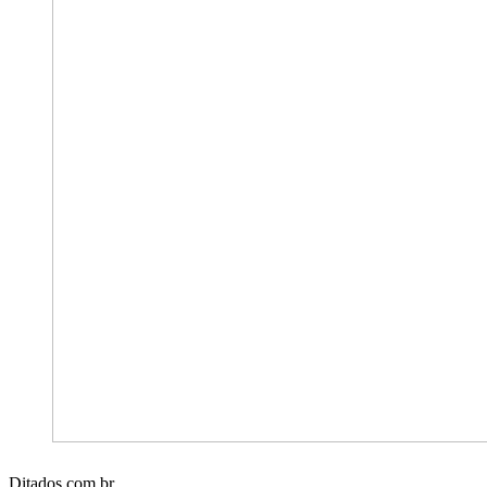
Ditados.com.br