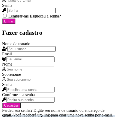
Senha
Lembrar-me
Esqueceu a senha?
Entrar
Fazer cadastro
Nome de usuário
Email
Nome
Sobrenome
Senha
Confirme sua senha
Cadastrar
Perdeu sua senha? Digite seu nome de usuário ou endereço de
email. Você receberá um link para criar uma nova senha por e-mail.