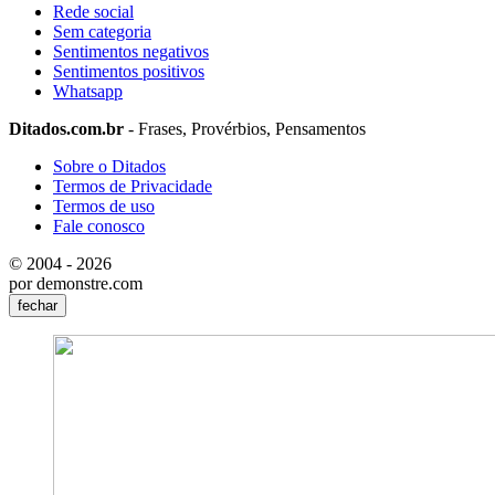
Rede social
Sem categoria
Sentimentos negativos
Sentimentos positivos
Whatsapp
Ditados.com.br
- Frases, Provérbios, Pensamentos
Sobre o Ditados
Termos de Privacidade
Termos de uso
Fale conosco
© 2004 - 2026
por demonstre.com
fechar