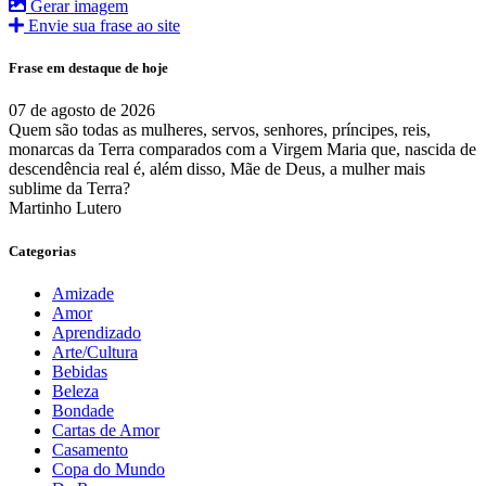
Gerar imagem
Envie sua frase ao site
Frase em destaque de hoje
07 de agosto de 2026
Quem são todas as mulheres, servos, senhores, príncipes, reis,
monarcas da Terra comparados com a Virgem Maria que, nascida de
descendência real é, além disso, Mãe de Deus, a mulher mais
sublime da Terra?
Martinho Lutero
Categorias
Amizade
Amor
Aprendizado
Arte/Cultura
Bebidas
Beleza
Bondade
Cartas de Amor
Casamento
Copa do Mundo