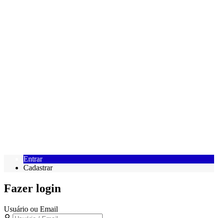
Entrar
Cadastrar
Fazer login
Usuário ou Email