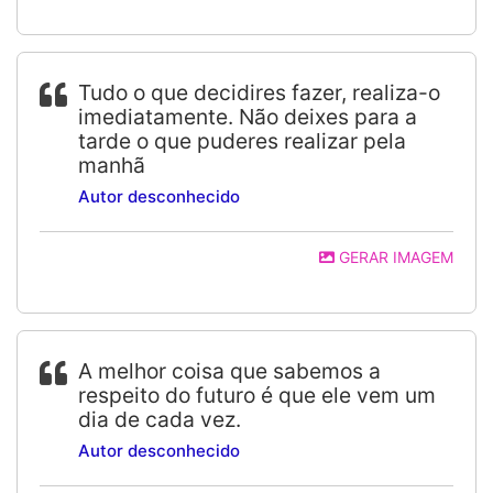
Tudo o que decidires fazer, realiza-o
imediatamente. Não deixes para a
tarde o que puderes realizar pela
manhã
Autor desconhecido
GERAR IMAGEM
A melhor coisa que sabemos a
respeito do futuro é que ele vem um
dia de cada vez.
Autor desconhecido