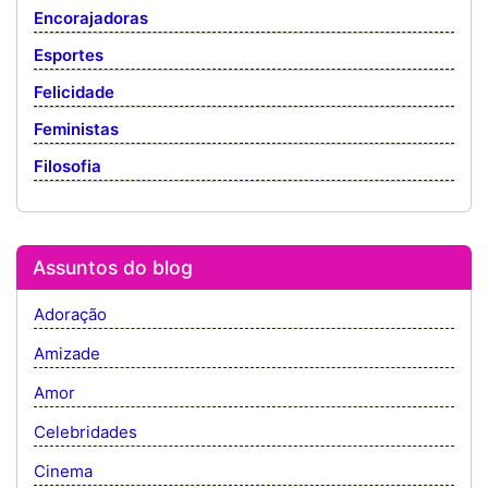
Encorajadoras
Esportes
Felicidade
Feministas
Filosofia
Assuntos do blog
Adoração
Amizade
Amor
Celebridades
Cinema