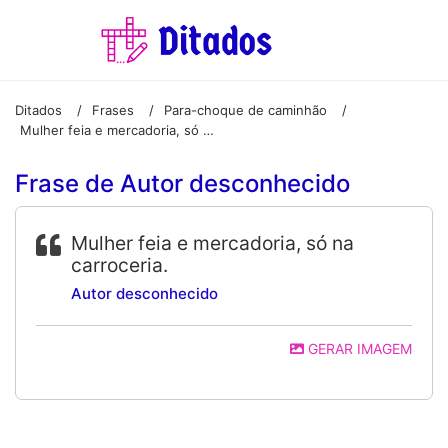
Ditados
Frases
Para-choque de caminhão
/
/
/
Mulher feia e mercadoria, só na carroceria.
Frase de Autor desconhecido
Mulher feia e mercadoria, só na
carroceria.
Autor desconhecido
GERAR IMAGEM