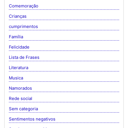
Comemoração
Crianças
cumprimentos
Família
Felicidade
Lista de Frases
Literatura
Musica
Namorados
Rede social
Sem categoria
Sentimentos negativos