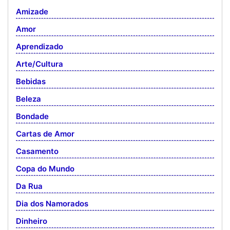
Amizade
Amor
Aprendizado
Arte/Cultura
Bebidas
Beleza
Bondade
Cartas de Amor
Casamento
Copa do Mundo
Da Rua
Dia dos Namorados
Dinheiro