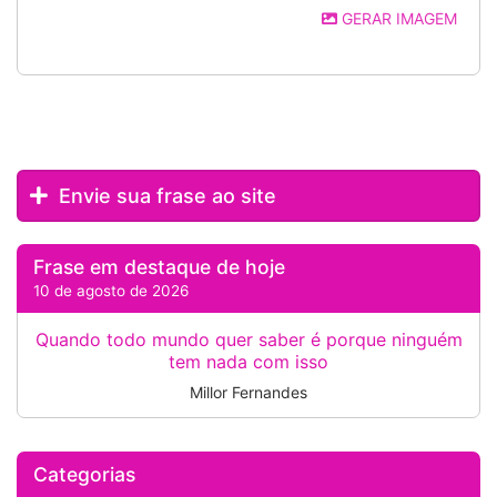
GERAR IMAGEM
Envie sua frase ao site
Frase em destaque de hoje
10 de agosto de 2026
Quando todo mundo quer saber é porque ninguém
tem nada com isso
Millor Fernandes
Categorias