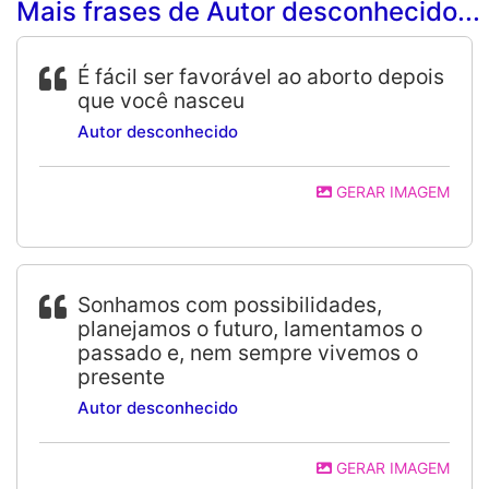
Mais frases de Autor desconhecido...
É fácil ser favorável ao aborto depois
que você nasceu
Autor desconhecido
GERAR IMAGEM
Sonhamos com possibilidades,
planejamos o futuro, lamentamos o
passado e, nem sempre vivemos o
presente
Autor desconhecido
GERAR IMAGEM