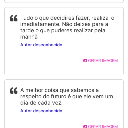
Tudo o que decidires fazer, realiza-o
imediatamente. Não deixes para a
tarde o que puderes realizar pela
manhã
Autor desconhecido
GERAR IMAGEM
A melhor coisa que sabemos a
respeito do futuro é que ele vem um
dia de cada vez.
Autor desconhecido
GERAR IMAGEM