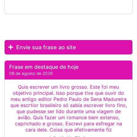
Envie sua frase ao site
Frase em destaque de hoje
08 de agosto de 2026
Quis escrever um livro grosso. Este foi meu
objetivo principal. Isso porque tive que ouvir do
meu antigo editor Pedro Paulo de Sena Madureira
que escrtior brasileiro só sabia escrever livro fino,
que pudesse ser lido durante uma viagem de
avião. Quis fazer um romance bem extenso,
caprichado e grosso. Escrevi para esfregar na
cara dele. Coisa que efetivamente fiz