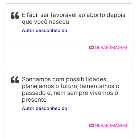
É fácil ser favorável ao aborto depois
que você nasceu
Autor desconhecido
GERAR IMAGEM
Sonhamos com possibilidades,
planejamos o futuro, lamentamos o
passado e, nem sempre vivemos o
presente
Autor desconhecido
GERAR IMAGEM