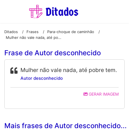
Ditados
Frases
Para-choque de caminhão
/
/
/
Mulher não vale nada, até pobre tem.
Frase de Autor desconhecido
Mulher não vale nada, até pobre tem.
Autor desconhecido
GERAR IMAGEM
Mais frases de Autor desconhecido...