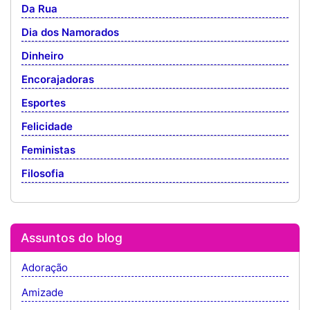
Da Rua
Dia dos Namorados
Dinheiro
Encorajadoras
Esportes
Felicidade
Feministas
Filosofia
Assuntos do blog
Adoração
Amizade