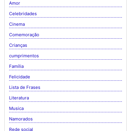
Amor
Celebridades
Cinema
Comemoração
Crianças
cumprimentos
Família
Felicidade
Lista de Frases
Literatura
Musica
Namorados
Rede social