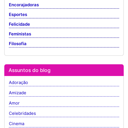
Encorajadoras
Esportes
Felicidade
Feministas
Filosofia
Assuntos do blog
Adoração
Amizade
Amor
Celebridades
Cinema