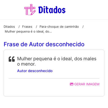
Ditados
Frases
Para-choque de caminhão
/
/
/
Mulher pequena é o ideal, dos males o menor.
Frase de Autor desconhecido
Mulher pequena é o ideal, dos males
o menor.
Autor desconhecido
GERAR IMAGEM