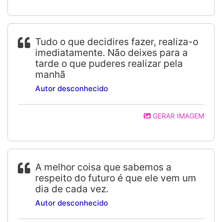
Tudo o que decidires fazer, realiza-o
imediatamente. Não deixes para a
tarde o que puderes realizar pela
manhã
Autor desconhecido
GERAR IMAGEM
A melhor coisa que sabemos a
respeito do futuro é que ele vem um
dia de cada vez.
Autor desconhecido