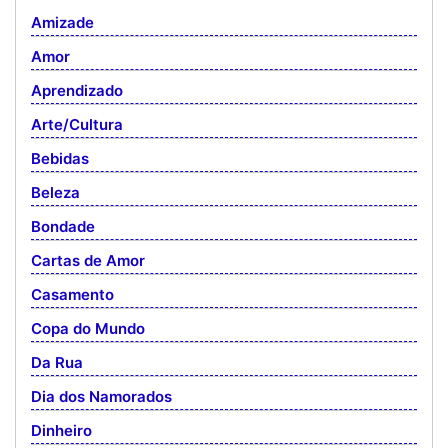
Amizade
Amor
Aprendizado
Arte/Cultura
Bebidas
Beleza
Bondade
Cartas de Amor
Casamento
Copa do Mundo
Da Rua
Dia dos Namorados
Dinheiro