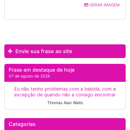
GERAR IMAGEM
Envie sua frase ao site
Frase em destaque de hoje
07 de agosto de 2026
Eu não tenho problemas com a bebida, com a
excepção de quando não a consigo encontrar
Thomas Alan Waits
Categorias