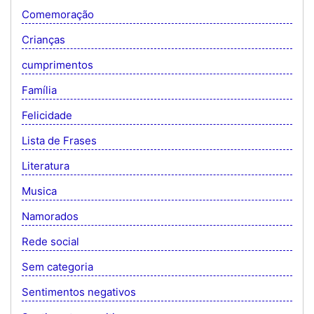
Comemoração
Crianças
cumprimentos
Família
Felicidade
Lista de Frases
Literatura
Musica
Namorados
Rede social
Sem categoria
Sentimentos negativos