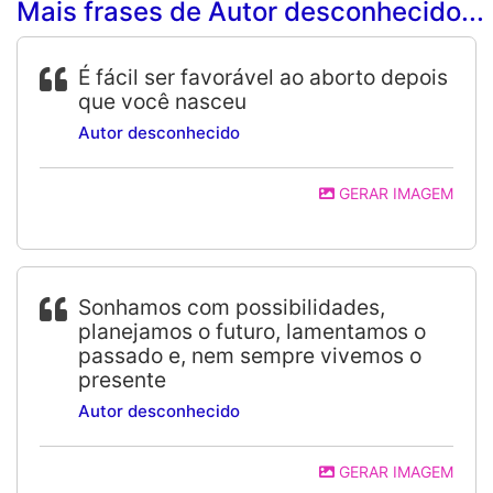
Mais frases de Autor desconhecido...
É fácil ser favorável ao aborto depois
que você nasceu
Autor desconhecido
GERAR IMAGEM
Sonhamos com possibilidades,
planejamos o futuro, lamentamos o
passado e, nem sempre vivemos o
presente
Autor desconhecido
GERAR IMAGEM