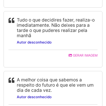
Tudo o que decidires fazer, realiza-o
imediatamente. Não deixes para a
tarde o que puderes realizar pela
manhã
Autor desconhecido
GERAR IMAGEM
A melhor coisa que sabemos a
respeito do futuro é que ele vem um
dia de cada vez.
Autor desconhecido