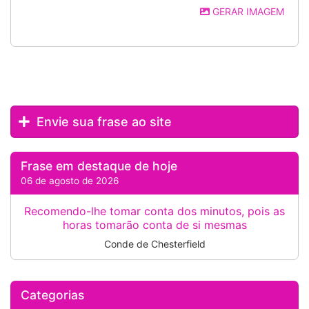
GERAR IMAGEM
Envie sua frase ao site
Frase em destaque de hoje
06 de agosto de 2026
Recomendo-lhe tomar conta dos minutos, pois as
horas tomarão conta de si mesmas
Conde de Chesterfield
Categorias