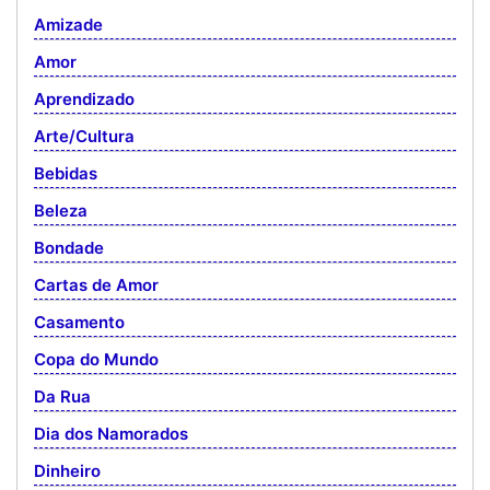
Amizade
Amor
Aprendizado
Arte/Cultura
Bebidas
Beleza
Bondade
Cartas de Amor
Casamento
Copa do Mundo
Da Rua
Dia dos Namorados
Dinheiro