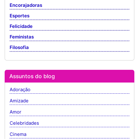
Encorajadoras
Esportes
Felicidade
Feministas
Filosofia
Assuntos do blog
Adoração
Amizade
Amor
Celebridades
Cinema