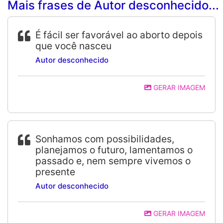
Mais frases de Autor desconhecido...
É fácil ser favorável ao aborto depois
que você nasceu
Autor desconhecido
GERAR IMAGEM
Sonhamos com possibilidades,
planejamos o futuro, lamentamos o
passado e, nem sempre vivemos o
presente
Autor desconhecido
GERAR IMAGEM