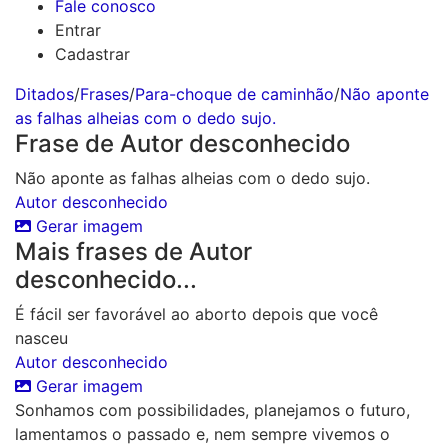
Fale conosco
Entrar
Cadastrar
Ditados
/
Frases
/
Para-choque de caminhão
/
Não aponte
as falhas alheias com o dedo sujo.
Frase de Autor desconhecido
Não aponte as falhas alheias com o dedo sujo.
Autor desconhecido
Gerar imagem
Mais frases de Autor
desconhecido...
É fácil ser favorável ao aborto depois que você
nasceu
Autor desconhecido
Gerar imagem
Sonhamos com possibilidades, planejamos o futuro,
lamentamos o passado e, nem sempre vivemos o