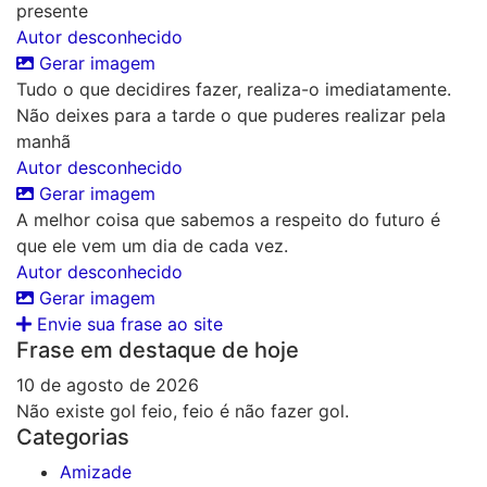
presente
Autor desconhecido
Gerar imagem
Tudo o que decidires fazer, realiza-o imediatamente.
Não deixes para a tarde o que puderes realizar pela
manhã
Autor desconhecido
Gerar imagem
A melhor coisa que sabemos a respeito do futuro é
que ele vem um dia de cada vez.
Autor desconhecido
Gerar imagem
Envie sua frase ao site
Frase em destaque de hoje
10 de agosto de 2026
Não existe gol feio, feio é não fazer gol.
Categorias
Amizade