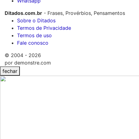
Whatsapp
Ditados.com.br
- Frases, Provérbios, Pensamentos
Sobre o Ditados
Termos de Privacidade
Termos de uso
Fale conosco
© 2004 - 2026
por demonstre.com
fechar