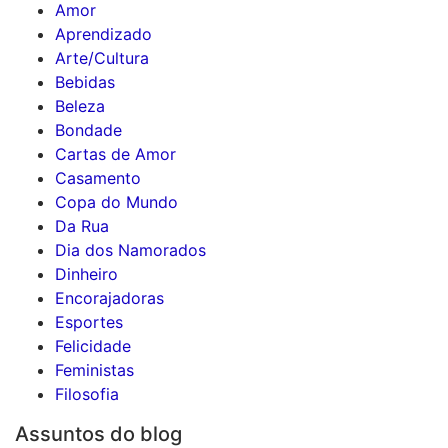
Amor
Aprendizado
Arte/Cultura
Bebidas
Beleza
Bondade
Cartas de Amor
Casamento
Copa do Mundo
Da Rua
Dia dos Namorados
Dinheiro
Encorajadoras
Esportes
Felicidade
Feministas
Filosofia
Assuntos do blog