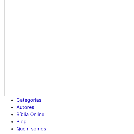
Categorias
Autores
Bíblia Online
Blog
Quem somos