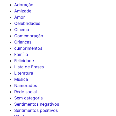
Adoração
Amizade
Amor
Celebridades
Cinema
Comemoração
Crianças
cumprimentos
Família
Felicidade
Lista de Frases
Literatura
Musica
Namorados
Rede social
Sem categoria
Sentimentos negativos
Sentimentos positivos