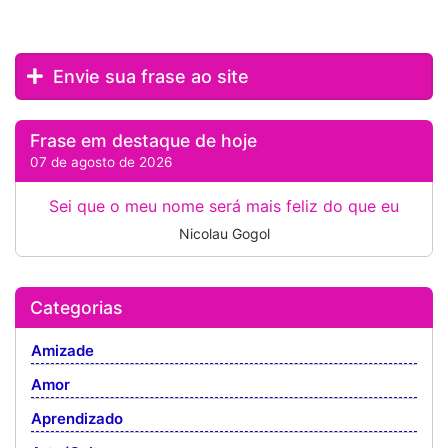
Envie sua frase ao site
Frase em destaque de hoje
07 de agosto de 2026
Sei que o meu nome será mais feliz do que eu
Nicolau Gogol
Categorias
Amizade
Amor
Aprendizado