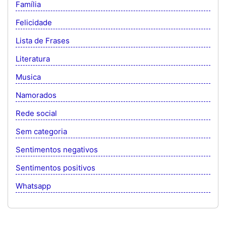
Família
Felicidade
Lista de Frases
Literatura
Musica
Namorados
Rede social
Sem categoria
Sentimentos negativos
Sentimentos positivos
Whatsapp