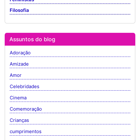
Filosofia
Assuntos do blog
Adoração
Amizade
Amor
Celebridades
Cinema
Comemoração
Crianças
cumprimentos