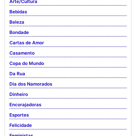
Arte/Cultura
Bebidas
Beleza
Bondade
Cartas de Amor
Casamento
Copa do Mundo
Da Rua
Dia dos Namorados
Dinheiro
Encorajadoras
Esportes
Felicidade
Feministas