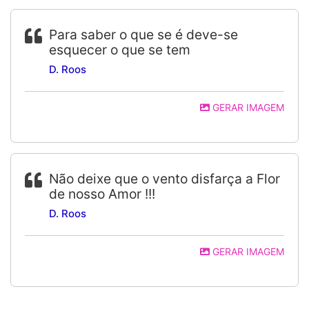
Para saber o que se é deve-se
esquecer o que se tem
D. Roos
GERAR IMAGEM
Não deixe que o vento disfarça a Flor
de nosso Amor !!!
D. Roos
GERAR IMAGEM